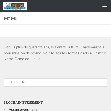
Skip to content
1987-1988
Depuis plus de quarante ans, le Centre Culturel Charlemagne a
pour mission de promouvoir toutes les formes d’arts à l’Institut
Notre-Dame de Jupille.
PROCHAIN ÉVÈNEMENT
Aucun événement