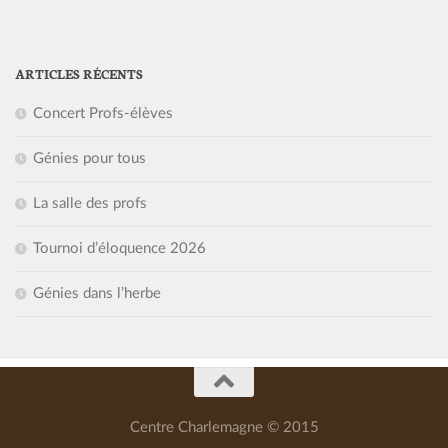
ARTICLES RÉCENTS
Concert Profs-élèves
Génies pour tous
La salle des profs
Tournoi d’éloquence 2026
Génies dans l’herbe
Centre Charlemagne © 2015