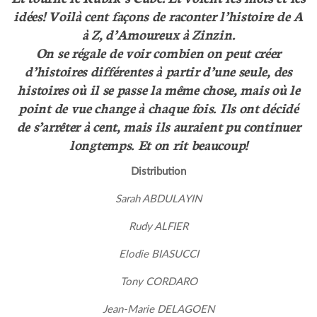
idées! Voilà cent façons de raconter l’histoire de A
à Z, d’Amoureux à Zinzin.
On se régale de voir combien on peut créer
d’histoires différentes à partir d’une seule, des
histoires où il se passe la même chose, mais où le
point de vue change à chaque fois. Ils ont décidé
de s’arrêter à cent, mais ils auraient pu continuer
longtemps. Et on rit beaucoup!
Distribution
Sarah ABDULAYIN
Rudy ALFIER
Elodie BIASUCCI
Tony CORDARO
Jean-Marie DELAGOEN