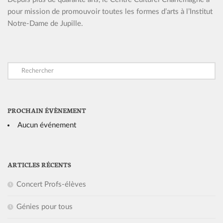
pour mission de promouvoir toutes les formes d’arts à l’Institut
Notre-Dame de Jupille.
PROCHAIN ÉVÈNEMENT
Aucun événement
ARTICLES RÉCENTS
Concert Profs-élèves
Génies pour tous