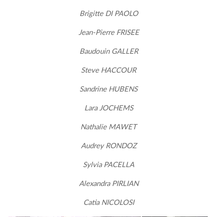
Brigitte DI PAOLO
Jean-Pierre FRISEE
Baudouin GALLER
Steve HACCOUR
Sandrine HUBENS
Lara JOCHEMS
Nathalie MAWET
Audrey RONDOZ
Sylvia PACELLA
Alexandra PIRLIAN
Catia NICOLOSI