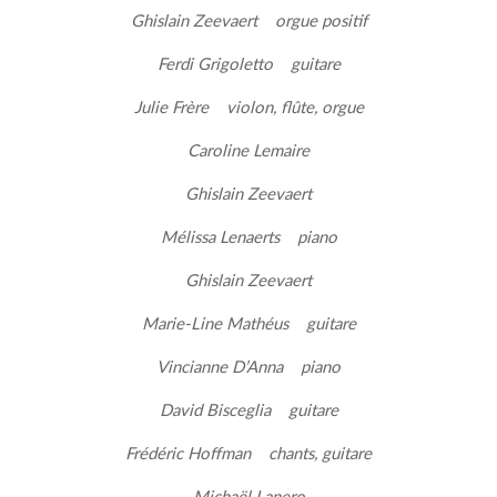
Ghislain Zeevaert orgue positif
Ferdi Grigoletto guitare
Julie Frère violon, flûte, orgue
Caroline Lemaire
Ghislain Zeevaert
Mélissa Lenaerts piano
Ghislain Zeevaert
Marie-Line Mathéus guitare
Vincianne D’Anna piano
David Bisceglia guitare
Frédéric Hoffman chants, guitare