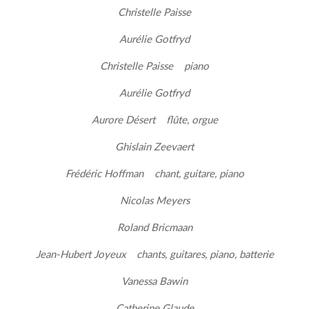
Christelle Paisse
Aurélie Gotfryd
Christelle Paisse piano
Aurélie Gotfryd
Aurore Désert flûte, orgue
Ghislain Zeevaert
Frédéric Hoffman chant, guitare, piano
Nicolas Meyers
Roland Bricmaan
Jean-Hubert Joyeux chants, guitares, piano, batterie
Vanessa Bawin
Catherine Glaude