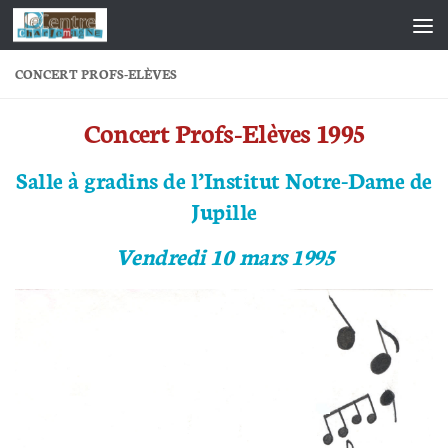
Skip to content
CONCERT PROFS-ELÈVES
Concert Profs-Elèves 1995
Salle à gradins de l’Institut Notre-Dame de
Jupille
Vendredi 10 mars 1995