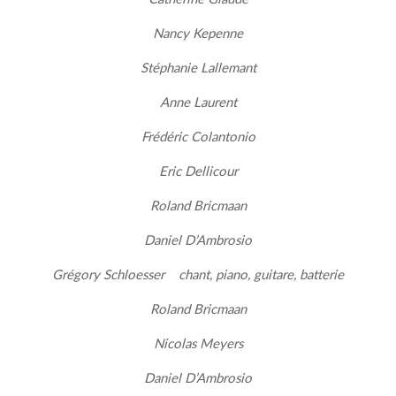
Nancy Kepenne
Stéphanie Lallemant
Anne Laurent
Frédéric Colantonio
Eric Dellicour
Roland Bricmaan
Daniel D’Ambrosio
Grégory Schloesser chant, piano, guitare, batterie
Roland Bricmaan
Nicolas Meyers
Daniel D’Ambrosio