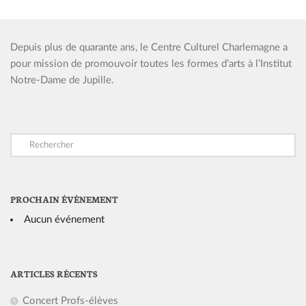
Depuis plus de quarante ans, le Centre Culturel Charlemagne a
pour mission de promouvoir toutes les formes d’arts à l’Institut
Notre-Dame de Jupille.
PROCHAIN ÉVÈNEMENT
Aucun événement
ARTICLES RÉCENTS
Concert Profs-élèves