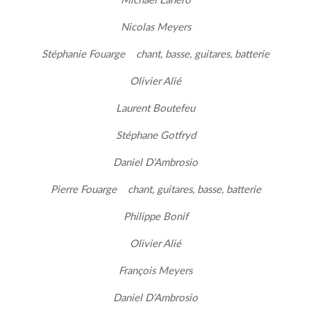
Michaël Lanero
Nicolas Meyers
Stéphanie Fouarge chant, basse, guitares, batterie
Olivier Alié
Laurent Boutefeu
Stéphane Gotfryd
Daniel D’Ambrosio
Pierre Fouarge chant, guitares, basse, batterie
Philippe Bonif
Olivier Alié
François Meyers
Daniel D’Ambrosio