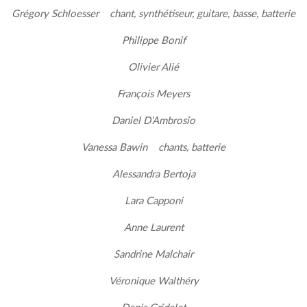
Grégory Schloesser chant, synthétiseur, guitare, basse, batterie
Philippe Bonif
Olivier Alié
François Meyers
Daniel D’Ambrosio
Vanessa Bawin chants, batterie
Alessandra Bertoja
Lara Capponi
Anne Laurent
Sandrine Malchair
Véronique Walthéry