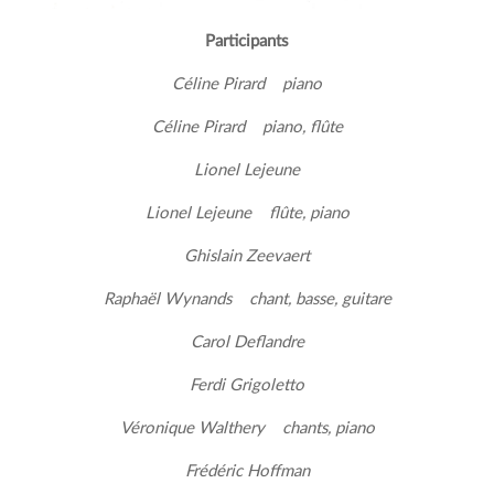
Participants
Céline Pirard piano
Céline Pirard piano, flûte
Lionel Lejeune
Lionel Lejeune flûte, piano
Ghislain Zeevaert
Raphaël Wynands chant, basse, guitare
Carol Deflandre
Ferdi Grigoletto
Véronique Walthery chants, piano
Frédéric Hoffman