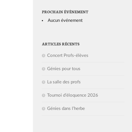
PROCHAIN ÉVÈNEMENT
Aucun événement
ARTICLES RÉCENTS
Concert Profs-élèves
Génies pour tous
La salle des profs
Tournoi d’éloquence 2026
Génies dans l’herbe