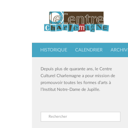
Skip to content
HISTORIQUE
CALENDRIER
ARCHIV
Depuis plus de quarante ans, le Centre
Culturel Charlemagne a pour mission de
promouvoir toutes les formes d’arts à
l’Institut Notre-Dame de Jupille.