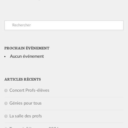
PROCHAIN ÉVÈNEMENT
Aucun événement
ARTICLES RÉCENTS
Concert Profs-élèves
Génies pour tous
La salle des profs