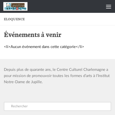
Skip to content
ELOQUENCE
Événements à venir
<li>Aucun événement dans cette catégorie</li>
Depuis plus de quarante ans, le Centre Culturel Charlemagne a
pour mission de promouvoir toutes les formes d’arts à l’Institut
Notre-Dame de Jupille.