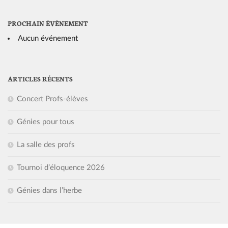
PROCHAIN ÉVÈNEMENT
Aucun événement
ARTICLES RÉCENTS
Concert Profs-élèves
Génies pour tous
La salle des profs
Tournoi d’éloquence 2026
Génies dans l’herbe