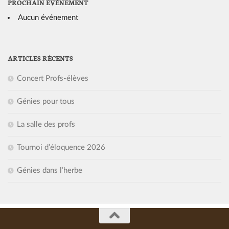
PROCHAIN ÉVÈNEMENT
Aucun événement
ARTICLES RÉCENTS
Concert Profs-élèves
Génies pour tous
La salle des profs
Tournoi d’éloquence 2026
Génies dans l’herbe