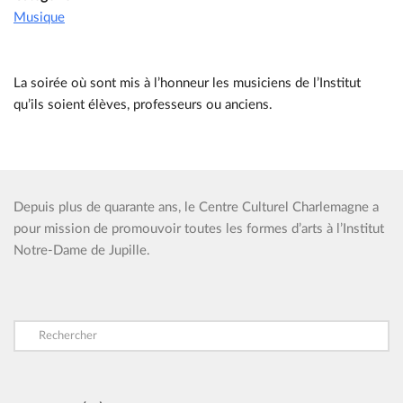
Musique
La soirée où sont mis à l’honneur les musiciens de l’Institut
qu’ils soient élèves, professeurs ou anciens.
Depuis plus de quarante ans, le Centre Culturel Charlemagne a
pour mission de promouvoir toutes les formes d’arts à l’Institut
Notre-Dame de Jupille.