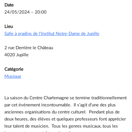
Date
24/05/2024 – 20:00
Lieu
Salle à gradins de l'Institut Notre-Dame de Jupille
2 rue Derrière le Château
4020 Jupille
Catégorie
Musique
La saison du Centre Charlemagne se termine traditionnellement
par cet événement incontournable. Il s’agit d’une des plus
anciennes organisations du centre culturel. Pendant plus de
deux heures, des élèves et quelques professeurs font apprécier
leur talent de musicien. Tous les genres musicaux, tous les