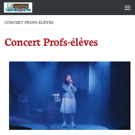
Skip to content
CONCERT PROFS-ÉLÈVES
Concert Profs-élèves