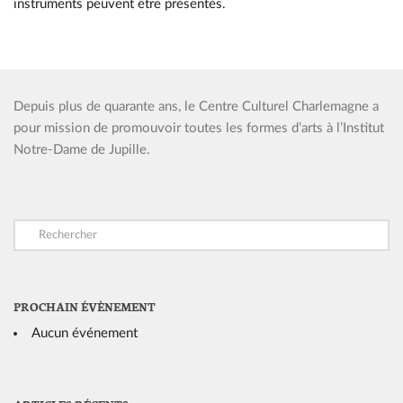
instruments peuvent être présentés.
Depuis plus de quarante ans, le Centre Culturel Charlemagne a
pour mission de promouvoir toutes les formes d’arts à l’Institut
Notre-Dame de Jupille.
PROCHAIN ÉVÈNEMENT
Aucun événement