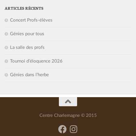
ARTICLES RÉCENTS
Concert Profs-élèves
Génies pour tous
La salle des profs
Tournoi d’éloquence 2026
Génies dans l’herbe
Centre Charlemagne © 2015