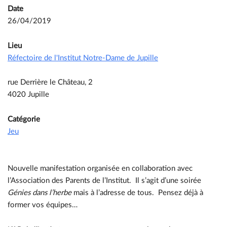
Date
26/04/2019
Lieu
Réfectoire de l'Institut Notre-Dame de Jupille
rue Derrière le Château, 2
4020 Jupille
Catégorie
Jeu
Nouvelle manifestation organisée en collaboration avec
l’Association des Parents de l’Institut. Il s’agit d’une soirée
Génies dans l’herbe
mais à l’adresse de tous. Pensez déjà à
former vos équipes…