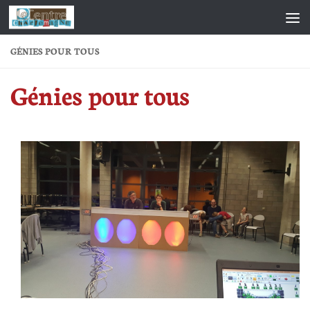
Skip to content
GÉNIES POUR TOUS
Génies pour tous