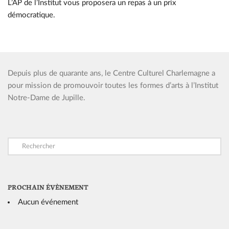
L’AP de l’Institut vous proposera un repas à un prix
démocratique.
Depuis plus de quarante ans, le Centre Culturel Charlemagne a
pour mission de promouvoir toutes les formes d’arts à l’Institut
Notre-Dame de Jupille.
PROCHAIN ÉVÈNEMENT
Aucun événement