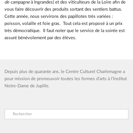
de campagne
à Ingrandes) et des viticulteurs de la Loire afin de
vous faire découvrir des produits sortant des sentiers battus.
Cette année, nous servirons des papillotes très variées :
poisson, volaille et foie gras. Tout cela est proposé à un prix
très démocratique. Il faut noter que le service de la soirée est
assuré bénévolement par des élèves.
Depuis plus de quarante ans, le Centre Culturel Charlemagne a
pour mission de promouvoir toutes les formes d’arts à l’Institut
Notre-Dame de Jupille.