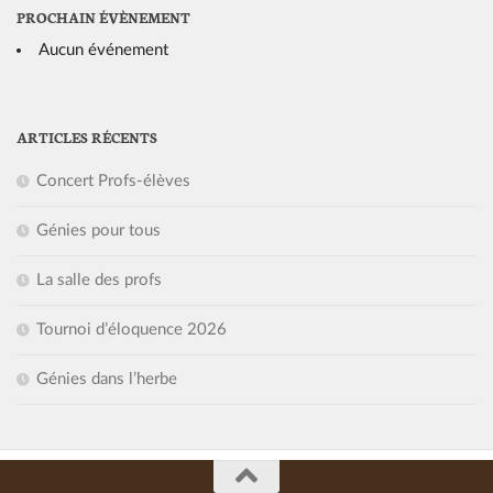
PROCHAIN ÉVÈNEMENT
Aucun événement
ARTICLES RÉCENTS
Concert Profs-élèves
Génies pour tous
La salle des profs
Tournoi d’éloquence 2026
Génies dans l’herbe