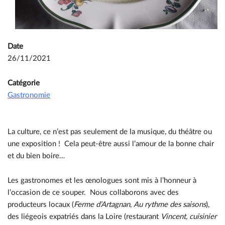
Date
26/11/2021
Catégorie
Gastronomie
La culture, ce n’est pas seulement de la musique, du théâtre ou
une exposition ! Cela peut-être aussi l’amour de la bonne chair
et du bien boire…
Les gastronomes et les œnologues sont mis à l’honneur à
l’occasion de ce souper. Nous collaborons avec des
producteurs locaux (
Ferme d’Artagnan
,
Au rythme des saisons
),
des liégeois expatriés dans la Loire (restaurant
Vincent, cuisinier