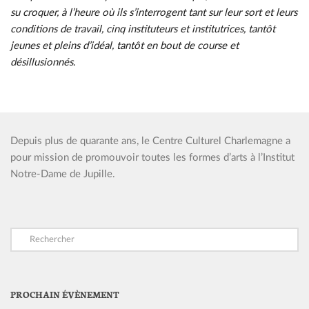
su croquer, à l’heure où ils s’interrogent tant sur leur sort et leurs
conditions de travail, cinq instituteurs et institutrices, tantôt
jeunes et pleins d’idéal, tantôt en bout de course et
désillusionnés
.
Depuis plus de quarante ans, le Centre Culturel Charlemagne a
pour mission de promouvoir toutes les formes d’arts à l’Institut
Notre-Dame de Jupille.
PROCHAIN ÉVÈNEMENT