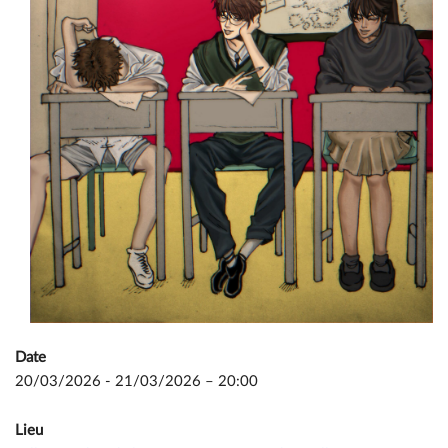
Date
20/03/2026 - 21/03/2026 – 20:00
Lieu