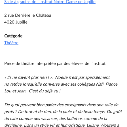
Salle à gradins de l'Institut Notre-Dame de Jupille
2 rue Derrière le Château
4020 Jupille
Catégorie
Théâtre
Pièce de théâtre interprétée par des élèves de l’Institut.
« Ils ne savent plus rien ! ». Noëlle n’est pas spécialement
novatrice lorsqu’elle converse avec ses collègues Nafi, France,
Lou et Jean. C’est du déjà vu !
De quoi peuvent bien parler des enseignants dans une salle de
profs ? De tout et de rien, de la pluie et du beau temps. Du goût
du café comme des vacances, des bulletins comme de la
discipline. Dans un style vif et humoristique, Liliane Wouters a