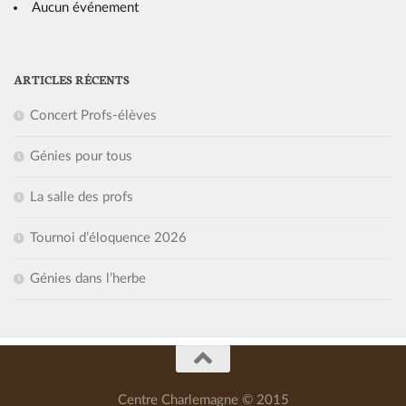
Aucun événement
ARTICLES RÉCENTS
Concert Profs-élèves
Génies pour tous
La salle des profs
Tournoi d’éloquence 2026
Génies dans l’herbe
Centre Charlemagne © 2015