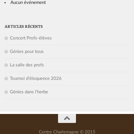
Aucun événement
ARTICLES RÉCENTS
Concert Profs-élèves
Génies pour tous
La salle des profs
Tournoi d’éloquence 2026
Génies dans l’herbe
Centre Charlemagne © 2015