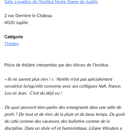
Salle à gradins de l'Institut Notre-Dame de Jupille
2 rue Derrière le Château
4020 Jupille
Catégorie
Théâtre
Pièce de théâtre interprétée par des élèves de l’Institut.
« Ils ne savent plus rien ! ». Noëlle n’est pas spécialement
novatrice lorsqu’elle converse avec ses collègues Nafi, France,
Lou et Jean. C’est du déjà vu !
De quoi peuvent bien parler des enseignants dans une salle de
profs ? De tout et de rien, de la pluie et du beau temps. Du goût
du café comme des vacances, des bulletins comme de la
discipline. Dans un style vif et humoristique, Liliane Wouters a