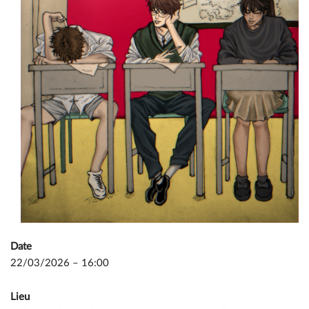
Date
22/03/2026 – 16:00
Lieu