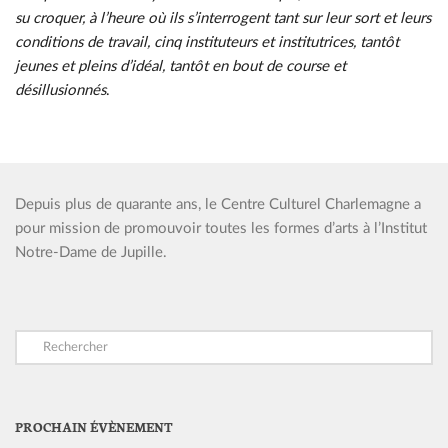
su croquer, à l’heure où ils s’interrogent tant sur leur sort et leurs
conditions de travail, cinq instituteurs et institutrices, tantôt
jeunes et pleins d’idéal, tantôt en bout de course et
désillusionnés
.
Depuis plus de quarante ans, le Centre Culturel Charlemagne a
pour mission de promouvoir toutes les formes d’arts à l’Institut
Notre-Dame de Jupille.
PROCHAIN ÉVÈNEMENT