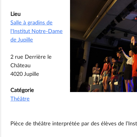
Lieu
Salle à gradins de
l'Institut Notre-Dame
de Jupille
2 rue Derrière le
Château
4020 Jupille
Catégorie
Théâtre
Pièce de théâtre interprétée par des élèves de l’Inst