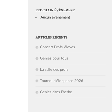
PROCHAIN ÉVÈNEMENT
Aucun événement
ARTICLES RÉCENTS
Concert Profs-élèves
Génies pour tous
La salle des profs
Tournoi d’éloquence 2026
Génies dans l’herbe