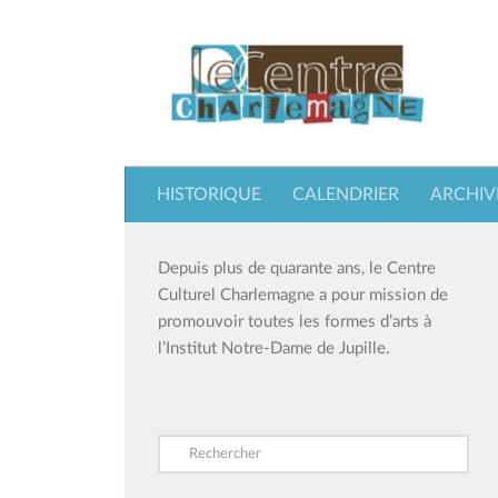
Skip to content
HISTORIQUE
CALENDRIER
ARCHIV
Depuis plus de quarante ans, le Centre
Culturel Charlemagne a pour mission de
promouvoir toutes les formes d’arts à
l’Institut Notre-Dame de Jupille.