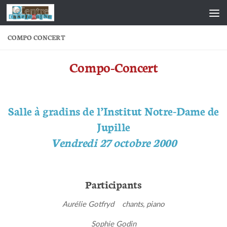
Skip to content
COMPO CONCERT
Compo-Concert
Salle à gradins de l’Institut Notre-Dame de
Jupille
Vendredi 27 octobre 2000
Participants
Aurélie Gotfryd chants, piano
Sophie Godin