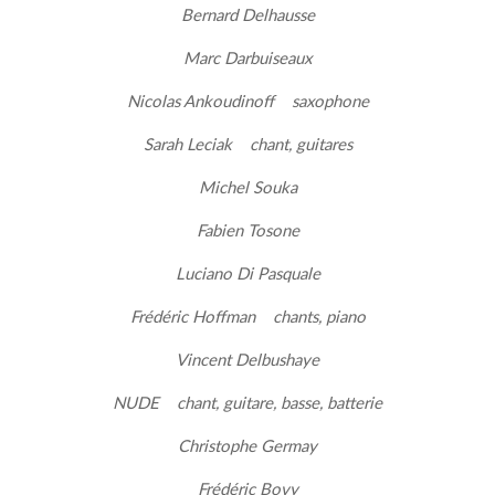
Bernard Delhausse
Marc Darbuiseaux
Nicolas Ankoudinoff saxophone
Sarah Leciak chant, guitares
Michel Souka
Fabien Tosone
Luciano Di Pasquale
Frédéric Hoffman chants, piano
Vincent Delbushaye
NUDE chant, guitare, basse, batterie
Christophe Germay
Frédéric Bovy