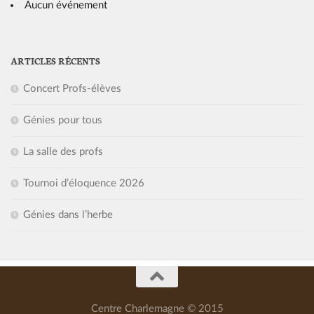
Aucun événement
ARTICLES RÉCENTS
Concert Profs-élèves
Génies pour tous
La salle des profs
Tournoi d’éloquence 2026
Génies dans l’herbe
Centre Charlemagne © 2015