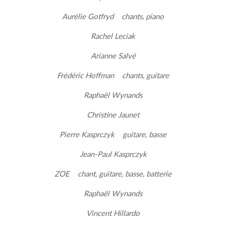
Aurélie Gotfryd chants, piano
Rachel Leciak
Arianne Salvé
Frédéric Hoffman chants, guitare
Raphaël Wynands
Christine Jaunet
Pierre Kasprczyk guitare, basse
Jean-Paul Kasprczyk
ZOE chant, guitare, basse, batterie
Raphaël Wynands
Vincent Hillardo