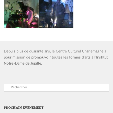
Depuis plus de quarante ans, le Centre Culturel Charlemagne a
pour mission de promouvoir toutes les formes d’arts à l’Institut
Notre-Dame de Jupille.
PROCHAIN ÉVÈNEMENT