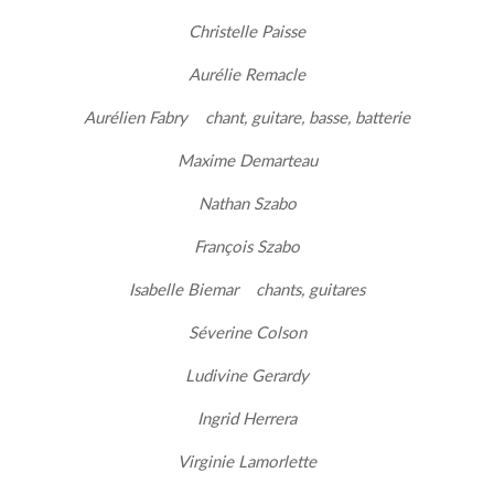
Christelle Paisse
Aurélie Remacle
Aurélien Fabry chant, guitare, basse, batterie
Maxime Demarteau
Nathan Szabo
François Szabo
Isabelle Biemar chants, guitares
Séverine Colson
Ludivine Gerardy
Ingrid Herrera
Virginie Lamorlette