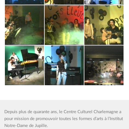
Depuis plus de quarante ans, le Centre Culturel Charlemagne a
pour mission de promouvoir toutes les formes d’arts à l’Institut
Notre-Dame de Jupille.