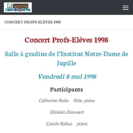
Skip to content
CONCERT PROFS-ELÈVES 1998
Concert Profs-Elèves 1998
Salle à gradins de l’Institut Notre-Dame de
Jupille
Vendredi 8 mai 1998
Participants
Catherine Roba flûte, piano
Ghislain Zeevaert
Carole Baltus piano