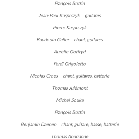
François Bottin
Jean-Paul Kasprczyk guitares
Pierre Kasprczyk
Baudouin Galler chant, guitares
Aurélie Gotfryd
Ferdi Grigoletto
Nicolas Croes chant, guitares, batterie
Thomas Julémont
Michel Souka
François Bottin
Benjamin Daenen chant, guitare, basse, batterie
Thomas Andrianne