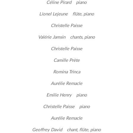
Céline Pirard piano
Lionel Lejeune flûte, piano
Christelle Paisse
Valérie Jamsin chants, piano
Christelle Paisse
Camille Prète
Romina Trinca
Aurélie Remacle
Emilie Henry piano
Christelle Paisse piano
Aurélie Remacle
Geoffrey David chant, flûte, piano