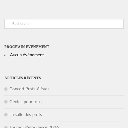
PROCHAIN ÉVÈNEMENT
Aucun événement
ARTICLES RÉCENTS
Concert Profs-élèves
Génies pour tous
La salle des profs
Tournoi d’éloquence 2026