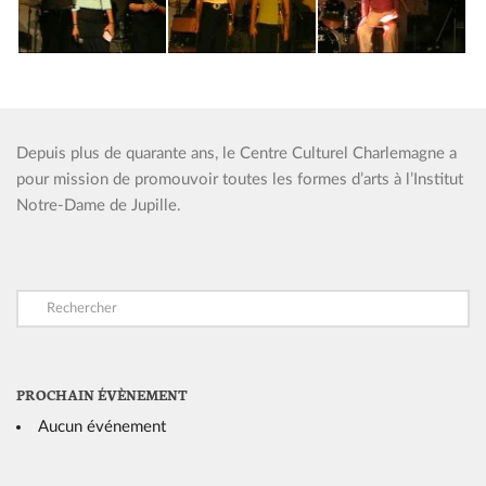
Depuis plus de quarante ans, le Centre Culturel Charlemagne a
pour mission de promouvoir toutes les formes d’arts à l’Institut
Notre-Dame de Jupille.
PROCHAIN ÉVÈNEMENT
Aucun événement