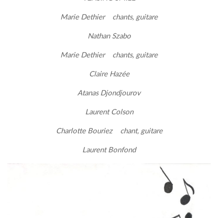
Marie Dethier chants, guitare
Nathan Szabo
Marie Dethier chants, guitare
Claire Hazée
Atanas Djondjourov
Laurent Colson
Charlotte Bouriez chant, guitare
Laurent Bonfond