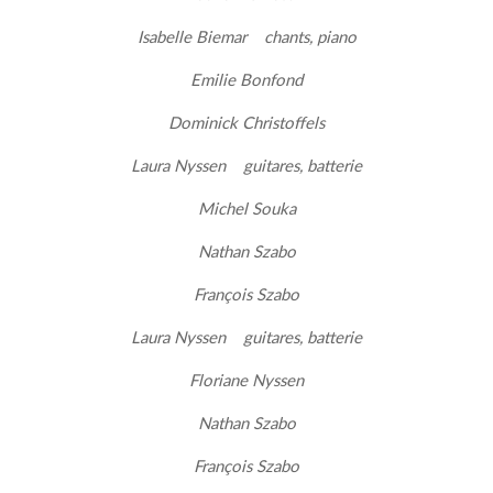
Isabelle Biemar chants, piano
Emilie Bonfond
Dominick Christoffels
Laura Nyssen guitares, batterie
Michel Souka
Nathan Szabo
François Szabo
Laura Nyssen guitares, batterie
Floriane Nyssen
Nathan Szabo
François Szabo