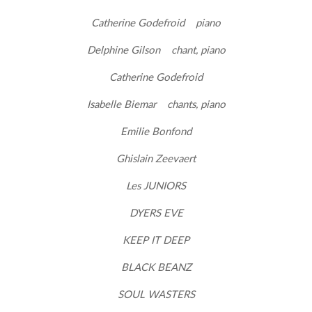
Catherine Godefroid piano
Delphine Gilson chant, piano
Catherine Godefroid
Isabelle Biemar chants, piano
Emilie Bonfond
Ghislain Zeevaert
Les JUNIORS
DYERS EVE
KEEP IT DEEP
BLACK BEANZ
SOUL WASTERS