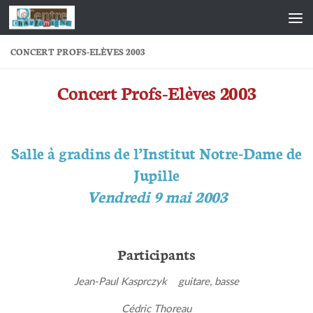
Skip to content
CONCERT PROFS-ELÈVES 2003
Concert Profs-Elèves 2003
Salle à gradins de l’Institut Notre-Dame de
Jupille
Vendredi 9 mai 2003
Participants
Jean-Paul Kasprczyk guitare, basse
Cédric Thoreau