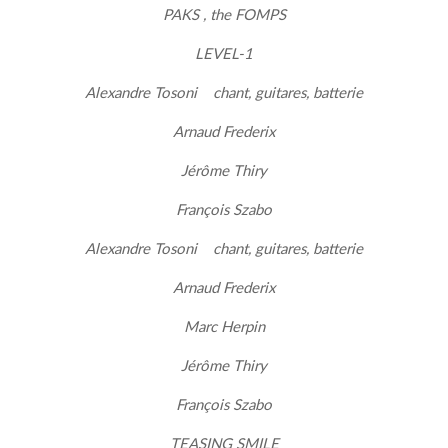
PAKS , the FOMPS
LEVEL-1
Alexandre Tosoni chant, guitares, batterie
Arnaud Frederix
Jérôme Thiry
François Szabo
Alexandre Tosoni chant, guitares, batterie
Arnaud Frederix
Marc Herpin
Jérôme Thiry
François Szabo
TEASING SMILE