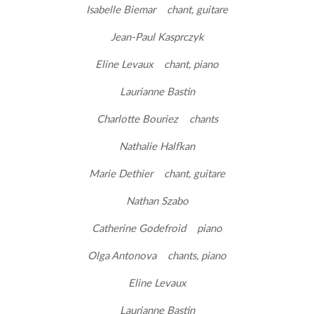
Isabelle Biemar chant, guitare
Jean-Paul Kasprczyk
Eline Levaux chant, piano
Laurianne Bastin
Charlotte Bouriez chants
Nathalie Halfkan
Marie Dethier chant, guitare
Nathan Szabo
Catherine Godefroid piano
Olga Antonova chants, piano
Eline Levaux
Laurianne Bastin