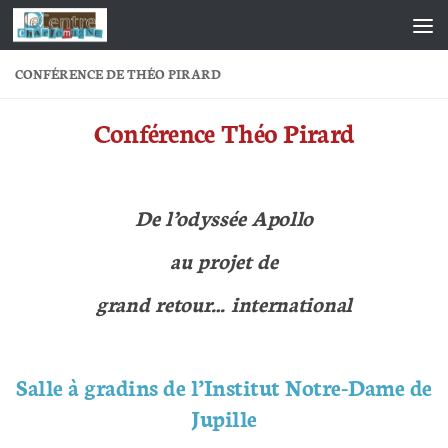
Skip to content
CONFÉRENCE DE THÉO PIRARD
Conférence Théo Pirard
De l’odyssée Apollo
au projet de
grand retour… international
Salle à gradins de l’Institut Notre-Dame de
Jupille