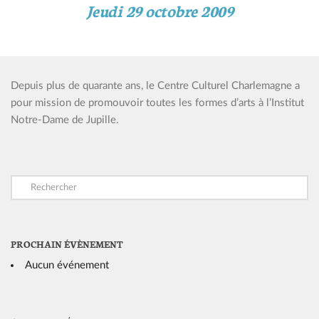
Jeudi 29 octobre 2009
Depuis plus de quarante ans, le Centre Culturel Charlemagne a
pour mission de promouvoir toutes les formes d’arts à l’Institut
Notre-Dame de Jupille.
PROCHAIN ÉVÈNEMENT
Aucun événement