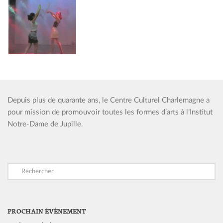
Depuis plus de quarante ans, le Centre Culturel Charlemagne a
pour mission de promouvoir toutes les formes d’arts à l’Institut
Notre-Dame de Jupille.
PROCHAIN ÉVÈNEMENT