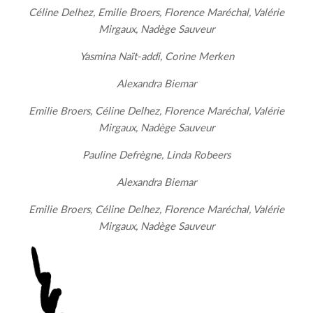
Céline Delhez, Emilie Broers, Florence Maréchal, Valérie
Mirgaux, Nadège Sauveur
Yasmina Naït-addi, Corine Merken
Alexandra Biemar
Emilie Broers, Céline Delhez, Florence Maréchal, Valérie
Mirgaux, Nadège Sauveur
Pauline Defrègne, Linda Robeers
Alexandra Biemar
Emilie Broers, Céline Delhez, Florence Maréchal, Valérie
Mirgaux, Nadège Sauveur