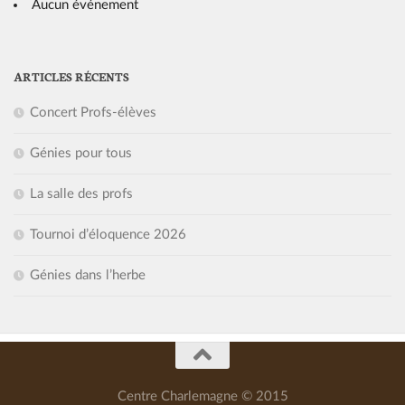
Aucun événement
ARTICLES RÉCENTS
Concert Profs-élèves
Génies pour tous
La salle des profs
Tournoi d’éloquence 2026
Génies dans l’herbe
Centre Charlemagne © 2015