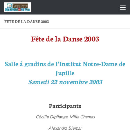
Skip to content
FÊTE DE LA DANSE 2003
Fête de la Danse 2003
Salle à gradins de l’Institut Notre-Dame de
Jupille
Samedi 22 novembre 2003
Participants
Cécilia Dipilanga, Milia Chamas
Alexandra Biemar