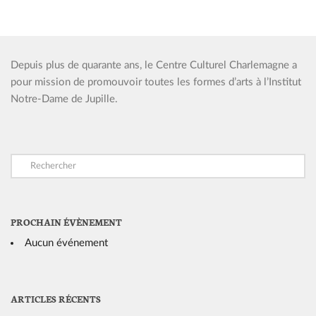
Depuis plus de quarante ans, le Centre Culturel Charlemagne a
pour mission de promouvoir toutes les formes d’arts à l’Institut
Notre-Dame de Jupille.
PROCHAIN ÉVÈNEMENT
Aucun événement
ARTICLES RÉCENTS