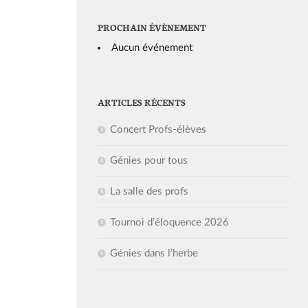
PROCHAIN ÉVÈNEMENT
Aucun événement
ARTICLES RÉCENTS
Concert Profs-élèves
Génies pour tous
La salle des profs
Tournoi d’éloquence 2026
Génies dans l’herbe