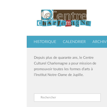
Skip to content
HISTORIQUE
CALENDRIER
ARCHIV
Depuis plus de quarante ans, le Centre
Culturel Charlemagne a pour mission de
promouvoir toutes les formes d’arts à
l’Institut Notre-Dame de Jupille.