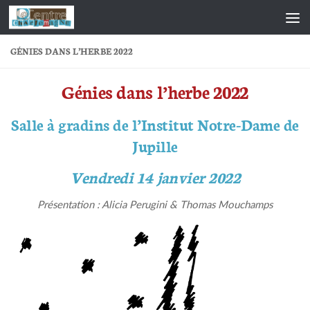
Skip to content
GÉNIES DANS L’HERBE 2022
Génies dans l’herbe 2022
Salle à gradins de l’Institut Notre-Dame de
Jupille
Vendredi 14 janvier 2022
Présentation : Alicia Perugini & Thomas Mouchamps