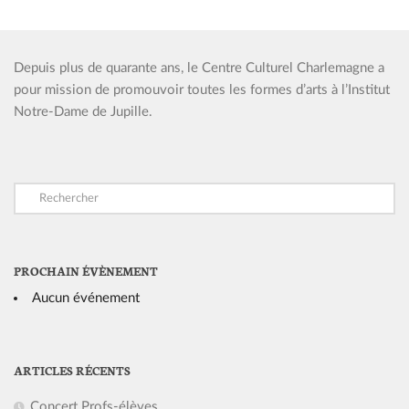
Depuis plus de quarante ans, le Centre Culturel Charlemagne a
pour mission de promouvoir toutes les formes d’arts à l’Institut
Notre-Dame de Jupille.
PROCHAIN ÉVÈNEMENT
Aucun événement
ARTICLES RÉCENTS
Concert Profs-élèves