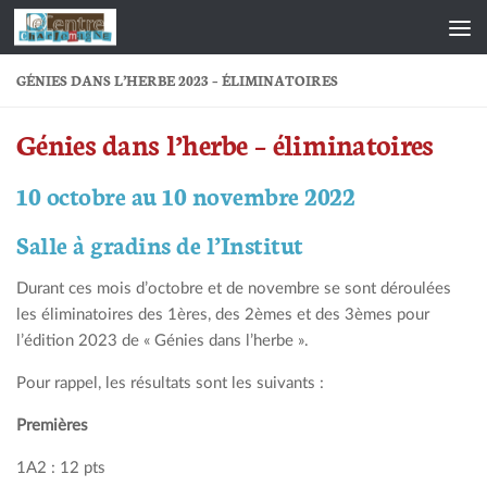
Skip to content
GÉNIES DANS L’HERBE 2023 – ÉLIMINATOIRES
Génies dans l’herbe – éliminatoires
10 octobre au 10 novembre 2022
Salle à gradins de l’Institut
Durant ces mois d’octobre et de novembre se sont déroulées
les éliminatoires des 1ères, des 2èmes et des 3èmes pour
l’édition 2023 de « Génies dans l’herbe ».
Pour rappel, les résultats sont les suivants :
Premières
1A2 : 12 pts