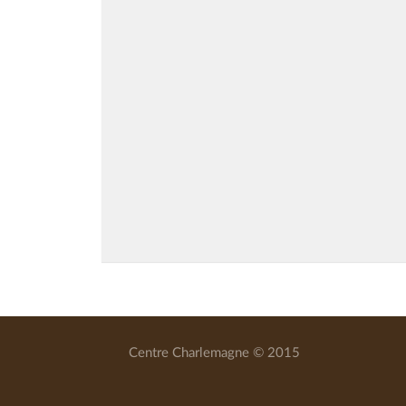
Centre Charlemagne © 2015