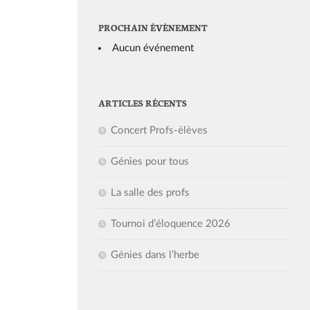
PROCHAIN ÉVÈNEMENT
Aucun événement
ARTICLES RÉCENTS
Concert Profs-élèves
Génies pour tous
La salle des profs
Tournoi d’éloquence 2026
Génies dans l’herbe