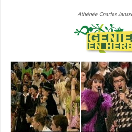
Athénée Charles Jansse