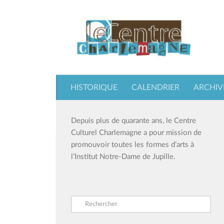
Skip to content
HISTORIQUE
CALENDRIER
ARCHIV
Depuis plus de quarante ans, le Centre
Culturel Charlemagne a pour mission de
promouvoir toutes les formes d’arts à
l’Institut Notre-Dame de Jupille.