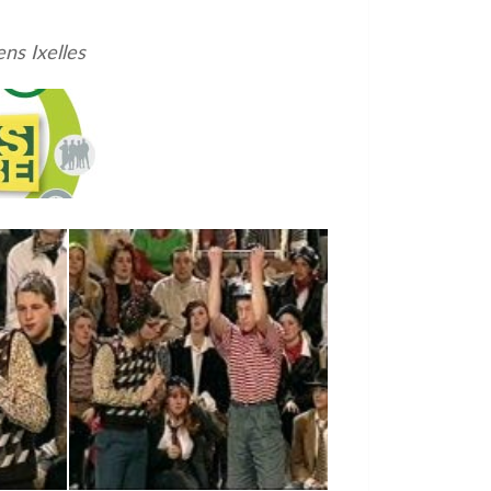
ns Ixelles