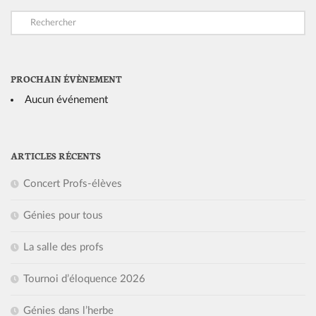
PROCHAIN ÉVÈNEMENT
Aucun événement
ARTICLES RÉCENTS
Concert Profs-élèves
Génies pour tous
La salle des profs
Tournoi d’éloquence 2026
Génies dans l’herbe