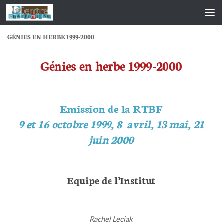
Skip to content
GÉNIES EN HERBE 1999-2000
Génies en herbe 1999-2000
Emission de la RTBF
9 et 16 octobre 1999, 8 avril, 13 mai, 21
juin 2000
Equipe de l’Institut
Rachel Leciak