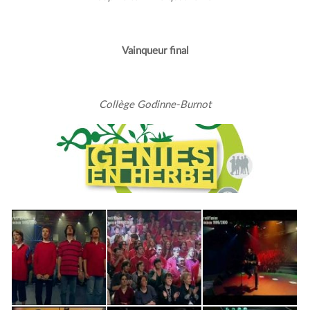
Vainqueur final
Collège Godinne-Burnot