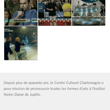
Depuis plus de quarante ans, le Centre Culturel Charlemagne a
pour mission de promouvoir toutes les formes d’arts à l’Institut
Notre-Dame de Jupille.