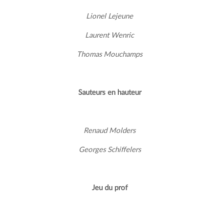
Lionel Lejeune
Laurent Wenric
Thomas Mouchamps
Sauteurs en hauteur
Renaud Molders
Georges Schiffelers
Jeu du prof