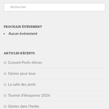
PROCHAIN ÉVÈNEMENT
Aucun événement
ARTICLES RÉCENTS
Concert Profs-élèves
Génies pour tous
La salle des profs
Tournoi d’éloquence 2026
Génies dans l’herbe