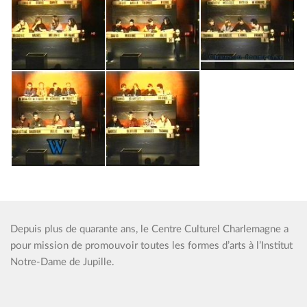
Depuis plus de quarante ans, le Centre Culturel Charlemagne a
pour mission de promouvoir toutes les formes d’arts à l’Institut
Notre-Dame de Jupille.