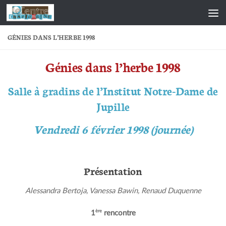
Skip to content
GÉNIES DANS L’HERBE 1998
Génies dans l’herbe 1998
Salle à gradins de l’Institut Notre-Dame de
Jupille
Vendredi 6 février 1998 (journée)
Présentation
Alessandra Bertoja, Vanessa Bawin, Renaud Duquenne
ère
1
rencontre