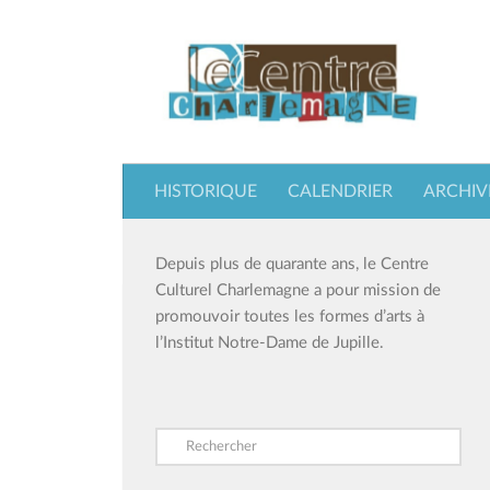
Skip to content
HISTORIQUE
CALENDRIER
ARCHIV
Depuis plus de quarante ans, le Centre
Culturel Charlemagne a pour mission de
promouvoir toutes les formes d’arts à
l’Institut Notre-Dame de Jupille.