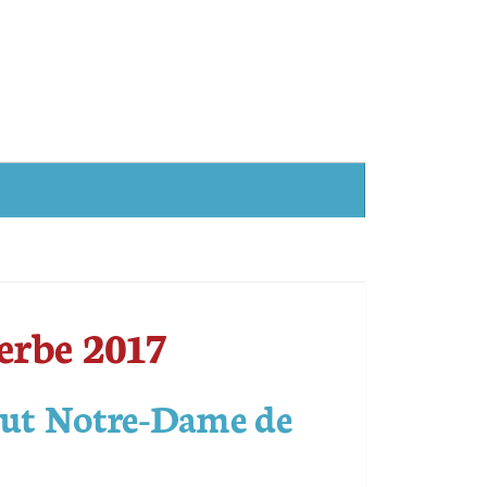
erbe 2017
itut Notre-Dame de