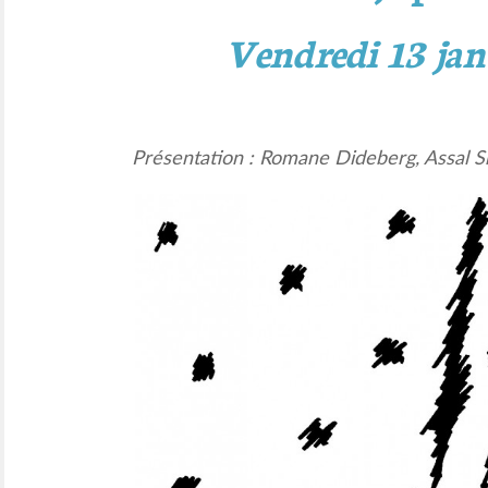
Vendredi 13 jan
Présentation : Romane Dideberg, Assal