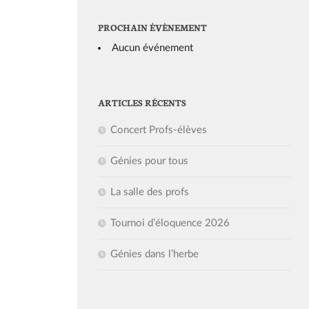
PROCHAIN ÉVÈNEMENT
Aucun événement
ARTICLES RÉCENTS
Concert Profs-élèves
Génies pour tous
La salle des profs
Tournoi d’éloquence 2026
Génies dans l’herbe