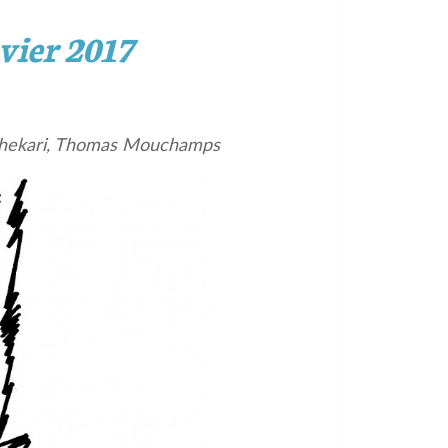
vier 2017
 Shekari, Thomas Mouchamps