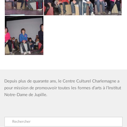
Depuis plus de quarante ans, le Centre Culturel Charlemagne a
pour mission de promouvoir toutes les formes d’arts à l’Institut
Notre-Dame de Jupille.