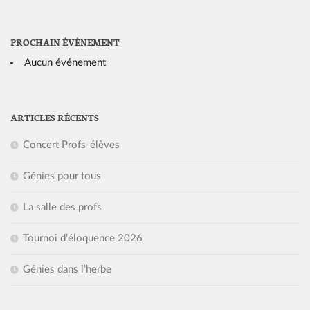
PROCHAIN ÉVÈNEMENT
Aucun événement
ARTICLES RÉCENTS
Concert Profs-élèves
Génies pour tous
La salle des profs
Tournoi d’éloquence 2026
Génies dans l’herbe