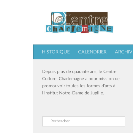
Skip to content
HISTORIQUE
CALENDRIER
ARCHIV
Depuis plus de quarante ans, le Centre
Culturel Charlemagne a pour mission de
promouvoir toutes les formes d’arts à
l’Institut Notre-Dame de Jupille.