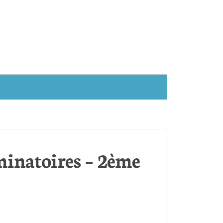
minatoires – 2ème