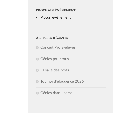
PROCHAIN ÉVÈNEMENT
Aucun événement
ARTICLES RÉCENTS
Concert Profs-élèves
Génies pour tous
La salle des profs
Tournoi d’éloquence 2026
Génies dans l’herbe