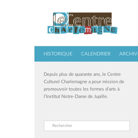
Skip to content
HISTORIQUE
CALENDRIER
ARCHIV
Depuis plus de quarante ans, le Centre
Culturel Charlemagne a pour mission de
promouvoir toutes les formes d’arts à
l’Institut Notre-Dame de Jupille.