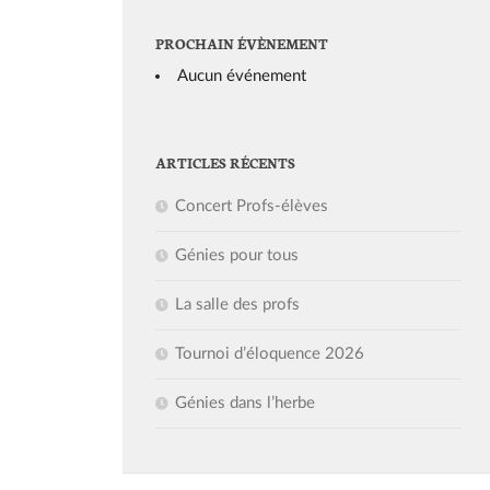
PROCHAIN ÉVÈNEMENT
Aucun événement
ARTICLES RÉCENTS
Concert Profs-élèves
Génies pour tous
La salle des profs
Tournoi d’éloquence 2026
Génies dans l’herbe