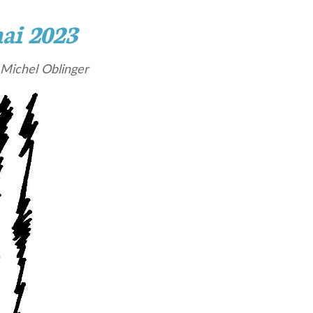
ai 2023
 Michel Oblinger