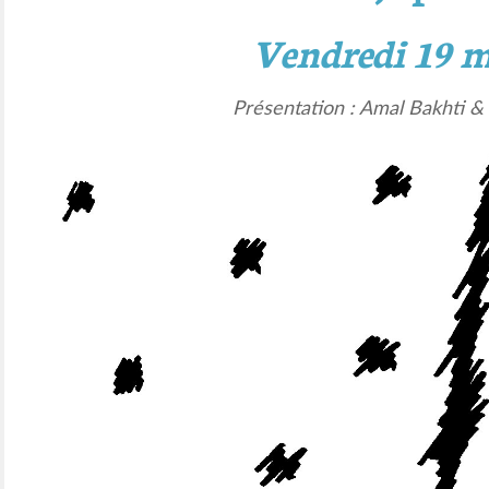
Vendredi 19 m
Présentation : Amal Bakhti &