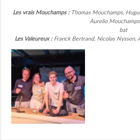
Les vrais Mouchamps :
Thomas Mouchamps, Hugu
Aurelio Mouchamp
bat
Les Valeureux :
Franck Bertrand, Nicolas Nyssen,