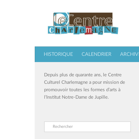
Skip to content
HISTORIQUE
CALENDRIER
ARCHIV
Depuis plus de quarante ans, le Centre
Culturel Charlemagne a pour mission de
promouvoir toutes les formes d’arts à
l’Institut Notre-Dame de Jupille.