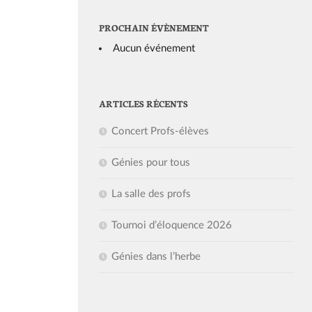
PROCHAIN ÉVÈNEMENT
Aucun événement
ARTICLES RÉCENTS
Concert Profs-élèves
Génies pour tous
La salle des profs
Tournoi d’éloquence 2026
Génies dans l’herbe