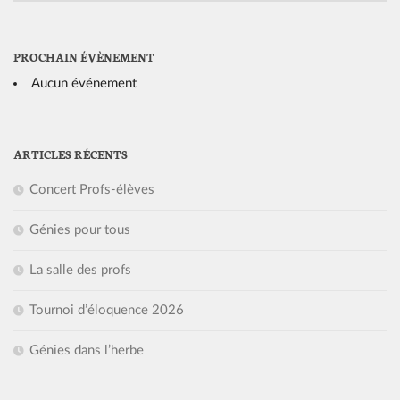
PROCHAIN ÉVÈNEMENT
Aucun événement
ARTICLES RÉCENTS
Concert Profs-élèves
Génies pour tous
La salle des profs
Tournoi d’éloquence 2026
Génies dans l’herbe