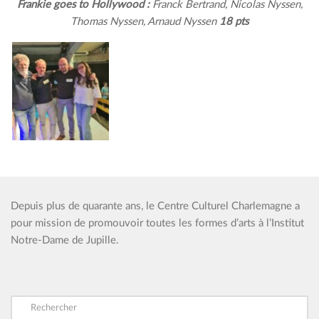
Frankie goes to Hollywood :
Franck Bertrand, Nicolas Nyssen,
Thomas Nyssen, Arnaud Nyssen
18 pts
Depuis plus de quarante ans, le Centre Culturel Charlemagne a
pour mission de promouvoir toutes les formes d’arts à l’Institut
Notre-Dame de Jupille.