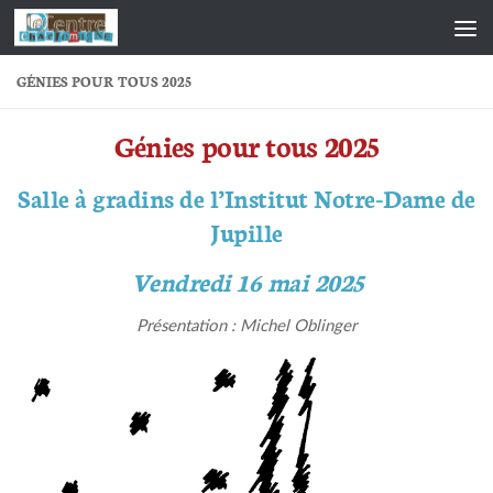
Skip to content
GÉNIES POUR TOUS 2025
Génies pour tous 2025
Salle à gradins de l’Institut Notre-Dame de
Jupille
Vendredi 16 mai 2025
Présentation : Michel Oblinger