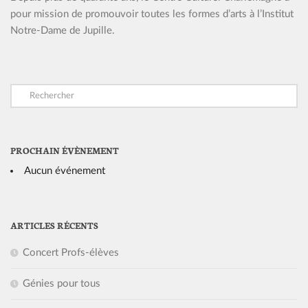
pour mission de promouvoir toutes les formes d’arts à l’Institut
Notre-Dame de Jupille.
PROCHAIN ÉVÈNEMENT
Aucun événement
ARTICLES RÉCENTS
Concert Profs-élèves
Génies pour tous