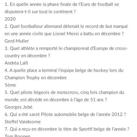
1. En quelle année la phase finale de l’Euro de football se
disputera-t-il sur tout le continent ?
2020
2. Quel footballeur allemand détenait le record de but marqué
en une année civile que Lionel Messi a battu en décembre ?
Gerd Muller
3. Quel athlète a remporté le championnat d’Europe de cross-
country en décembre ?
Andréa Lalli
4. A quelle place a terminé l’équipe belge de hockey lors du
Champion Trophy en décembre
5ème
5. Quel pilote liégeois de motocross, cinq fois champion du
monde, est décédé en décembre à l’âge de 51 ans ?
Georges Jobé
6. Qui a été sacré Pilote automobile belge de l’année 2012 ?
Stoffel Vandoorne
7. Qui a reçu en décembre le titre de Sportif belge de l’année ?
Tom Boonen