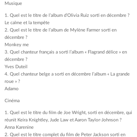
Musique
1. Quel est le titre de l’album d’Olivia Ruiz sorti en décembre ?
Le calme et la tempête
2. Quel est le titre de l’album de Mylène Farmer sorti en
décembre ?
Monkey me
3. Quel chanteur français a sorti l’album « Flagrand délice » en
décembre ?
Yves Duteil
4. Quel chanteur belge a sorti en décembre l’album « La grande
roue » ?
Adamo
Cinéma
1. Quel est le titre du film de Joe Wright, sorti en décembre, qui
réunit Keira Knightley, Jude Law et Aaron Taylor-Johnson ?
Anna Karenine
2. Quel est le titre complet du film de Peter Jackson sorti en