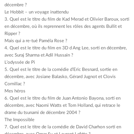
décembre ?
Le Hobbit – un voyage inattendu
3. Quel est le titre du film de Kad Merad et Olivier Baroux, sorti
en décembre, où ils reprennent les rôles des agents Bullit et
Ripper ?
Mais qui a re-tué Paméla Rose ?
4. Quel est le titre du film en 3D d Ang Lee, sorti en décembre,
avec Suraj Sharma et Adil Hussain ?
L’odyssée de Pi
5. Quel est le titre de la comédie d’Eric Besnard, sortie en
décembre, avec Josiane Balasko, Gérard Jugnot et Clovis
Cornillac ?
Mes héros
6. Quel est le titre du film de Juan Antonio Bayona, sorti en
décembre, avec Naomi Watts et Tom Holland, qui retrace le
drame du tsunami de décembre 2004 ?
The Impossible
7. Quel est le titre de la comédie de David Charhon sorti en