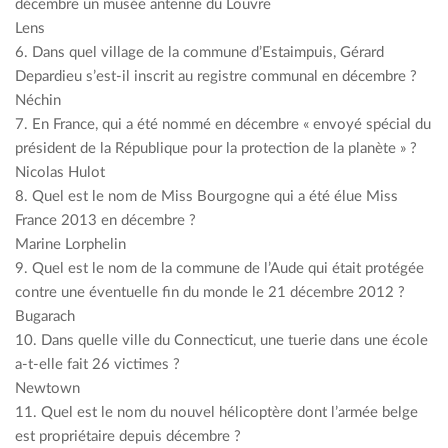
décembre un musée antenne du Louvre
Lens
6. Dans quel village de la commune d’Estaimpuis, Gérard
Depardieu s’est-il inscrit au registre communal en décembre ?
Néchin
7. En France, qui a été nommé en décembre « envoyé spécial du
président de la République pour la protection de la planète » ?
Nicolas Hulot
8. Quel est le nom de Miss Bourgogne qui a été élue Miss
France 2013 en décembre ?
Marine Lorphelin
9. Quel est le nom de la commune de l’Aude qui était protégée
contre une éventuelle fin du monde le 21 décembre 2012 ?
Bugarach
10. Dans quelle ville du Connecticut, une tuerie dans une école
a-t-elle fait 26 victimes ?
Newtown
11. Quel est le nom du nouvel hélicoptère dont l’armée belge
est propriétaire depuis décembre ?