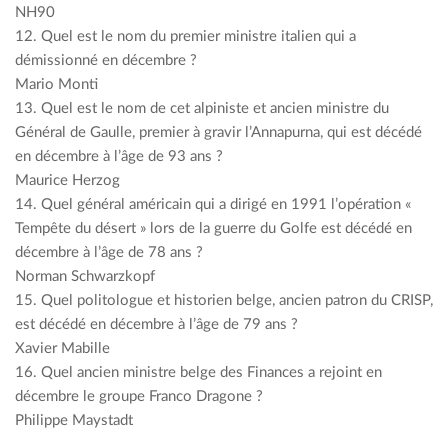
NH90
12. Quel est le nom du premier ministre italien qui a
démissionné en décembre ?
Mario Monti
13. Quel est le nom de cet alpiniste et ancien ministre du
Général de Gaulle, premier à gravir l’Annapurna, qui est décédé
en décembre à l’âge de 93 ans ?
Maurice Herzog
14. Quel général américain qui a dirigé en 1991 l’opération «
Tempête du désert » lors de la guerre du Golfe est décédé en
décembre à l’âge de 78 ans ?
Norman Schwarzkopf
15. Quel politologue et historien belge, ancien patron du CRISP,
est décédé en décembre à l’âge de 79 ans ?
Xavier Mabille
16. Quel ancien ministre belge des Finances a rejoint en
décembre le groupe Franco Dragone ?
Philippe Maystadt