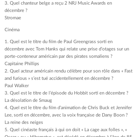
3. Quel chanteur belge a reçu 2 NRJ Music Awards en
décembre ?
Stromae
Cinéma
1. Quel est le titre du film de Paul Greengrass sorti en
décembre avec Tom Hanks qui relate une prise d’otages sur un
porte-conteneur américain par des pirates somaliens ?
Capitaine Phillips
2. Quel acteur américain rendu célèbre pour son rôle dans « Fast
and furious » s’est tué accidentellement en décembre ?
Paul Walker
3. Quel est le titre de l’épisode du Hobbit sorti en décembre ?
La désolation de Smaug
4. Quel est le titre du film d’animation de Chris Buck et Jennifer
Lee, sorti en décembre, avec la voix française de Dany Boon ?
La reine des neiges
5. Quel cinéaste français à qui on doit « La cage aux folles », «