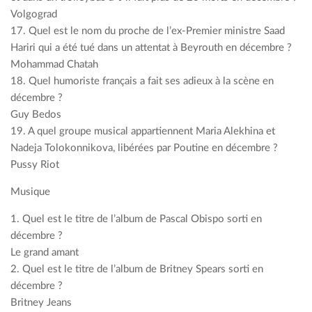
Volgograd
17. Quel est le nom du proche de l’ex-Premier ministre Saad
Hariri qui a été tué dans un attentat à Beyrouth en décembre ?
Mohammad Chatah
18. Quel humoriste français a fait ses adieux à la scène en
décembre ?
Guy Bedos
19. A quel groupe musical appartiennent Maria Alekhina et
Nadeja Tolokonnikova, libérées par Poutine en décembre ?
Pussy Riot
Musique
1. Quel est le titre de l’album de Pascal Obispo sorti en
décembre ?
Le grand amant
2. Quel est le titre de l’album de Britney Spears sorti en
décembre ?
Britney Jeans