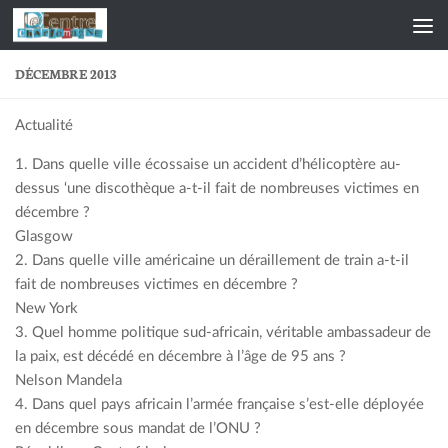
Skip to content
DÉCEMBRE 2013
Actualité
1. Dans quelle ville écossaise un accident d’hélicoptère au-
dessus ‘une discothèque a-t-il fait de nombreuses victimes en
décembre ?
Glasgow
2. Dans quelle ville américaine un déraillement de train a-t-il
fait de nombreuses victimes en décembre ?
New York
3. Quel homme politique sud-africain, véritable ambassadeur de
la paix, est décédé en décembre à l’âge de 95 ans ?
Nelson Mandela
4. Dans quel pays africain l’armée française s’est-elle déployée
en décembre sous mandat de l’ONU ?