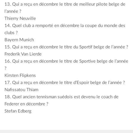
13. Qui a reçu en décembre le titre de meilleur pilote belge de
l’année ?
Thierry Neuville
14. Quel club a remporté en décembre la coupe du monde des
clubs ?
Bayern Munich
15. Qui a reçu en décembre le titre du Sportif belge de l’année ?
Frederik Van Lierde
16. Qui a reçu en décembre le titre de Sportive belge de l’année
?
Kirsten Flipkens
17. Qui a reçu en décembre le titre d’Espoir belge de l’année ?
Nafissatou Thiam
18. Quel ancien tennisman suédois est devenu le coach de
Federer en décembre ?
Stefan Edberg