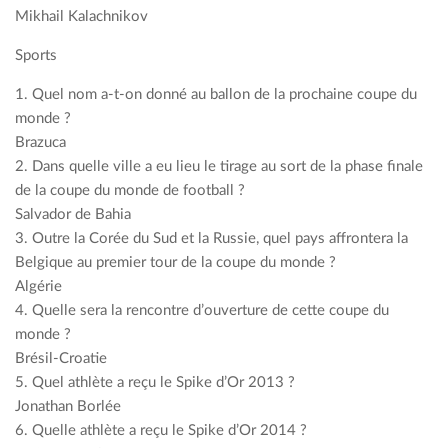
Mikhail Kalachnikov
Sports
1. Quel nom a-t-on donné au ballon de la prochaine coupe du
monde ?
Brazuca
2. Dans quelle ville a eu lieu le tirage au sort de la phase finale
de la coupe du monde de football ?
Salvador de Bahia
3. Outre la Corée du Sud et la Russie, quel pays affrontera la
Belgique au premier tour de la coupe du monde ?
Algérie
4. Quelle sera la rencontre d’ouverture de cette coupe du
monde ?
Brésil-Croatie
5. Quel athlète a reçu le Spike d’Or 2013 ?
Jonathan Borlée
6. Quelle athlète a reçu le Spike d’Or 2014 ?