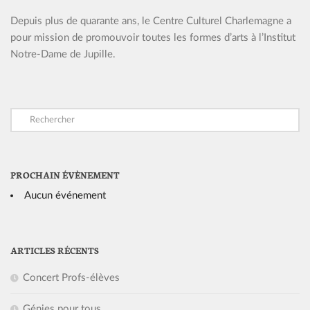
Depuis plus de quarante ans, le Centre Culturel Charlemagne a
pour mission de promouvoir toutes les formes d’arts à l’Institut
Notre-Dame de Jupille.
PROCHAIN ÉVÈNEMENT
Aucun événement
ARTICLES RÉCENTS
Concert Profs-élèves
Génies pour tous