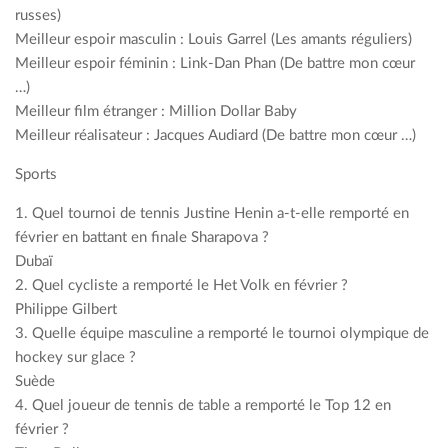
russes)
Meilleur espoir masculin : Louis Garrel (Les amants réguliers)
Meilleur espoir féminin : Link-Dan Phan (De battre mon cœur
…)
Meilleur film étranger : Million Dollar Baby
Meilleur réalisateur : Jacques Audiard (De battre mon cœur …)
Sports
1. Quel tournoi de tennis Justine Henin a-t-elle remporté en
février en battant en finale Sharapova ?
Dubaï
2. Quel cycliste a remporté le Het Volk en février ?
Philippe Gilbert
3. Quelle équipe masculine a remporté le tournoi olympique de
hockey sur glace ?
Suède
4. Quel joueur de tennis de table a remporté le Top 12 en
février ?