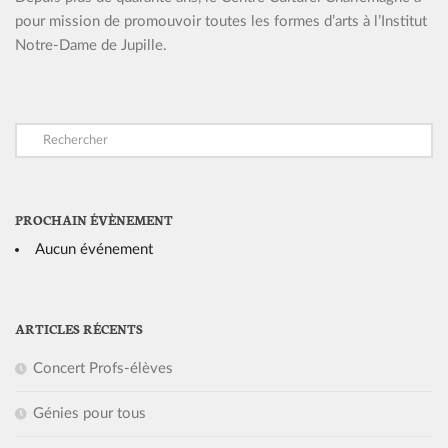
pour mission de promouvoir toutes les formes d’arts à l’Institut
Notre-Dame de Jupille.
PROCHAIN ÉVÈNEMENT
Aucun événement
ARTICLES RÉCENTS
Concert Profs-élèves
Génies pour tous