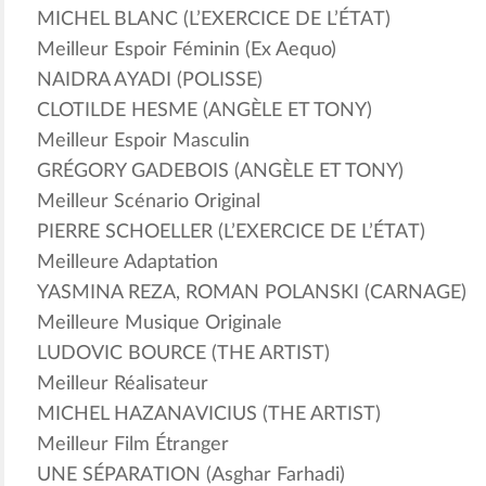
MICHEL BLANC (L’EXERCICE DE L’ÉTAT)
Meilleur Espoir Féminin (Ex Aequo)
NAIDRA AYADI (POLISSE)
CLOTILDE HESME (ANGÈLE ET TONY)
Meilleur Espoir Masculin
GRÉGORY GADEBOIS (ANGÈLE ET TONY)
Meilleur Scénario Original
PIERRE SCHOELLER (L’EXERCICE DE L’ÉTAT)
Meilleure Adaptation
YASMINA REZA, ROMAN POLANSKI (CARNAGE)
Meilleure Musique Originale
LUDOVIC BOURCE (THE ARTIST)
Meilleur Réalisateur
MICHEL HAZANAVICIUS (THE ARTIST)
Meilleur Film Étranger
UNE SÉPARATION (Asghar Farhadi)