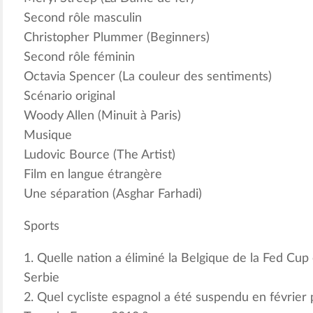
Second rôle masculin
Christopher Plummer (Beginners)
Second rôle féminin
Octavia Spencer (La couleur des sentiments)
Scénario original
Woody Allen (Minuit à Paris)
Musique
Ludovic Bource (The Artist)
Film en langue étrangère
Une séparation (Asghar Farhadi)
Sports
1. Quelle nation a éliminé la Belgique de la Fed Cup 
Serbie
2. Quel cycliste espagnol a été suspendu en février