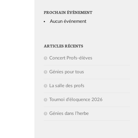
PROCHAIN ÉVÈNEMENT
Aucun événement
ARTICLES RÉCENTS
Concert Profs-élèves
Génies pour tous
La salle des profs
Tournoi d’éloquence 2026
Génies dans l’herbe