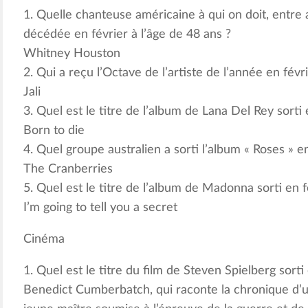
1. Quelle chanteuse américaine à qui on doit, entre au
décédée en février à l’âge de 48 ans ?
Whitney Houston
2. Qui a reçu l’Octave de l’artiste de l’année en févri
Jali
3. Quel est le titre de l’album de Lana Del Rey sorti 
Born to die
4. Quel groupe australien a sorti l’album « Roses » en
The Cranberries
5. Quel est le titre de l’album de Madonna sorti en f
I’m going to tell you a secret
Cinéma
1. Quel est le titre du film de Steven Spielberg sorti
Benedict Cumberbatch, qui raconte la chronique d’u