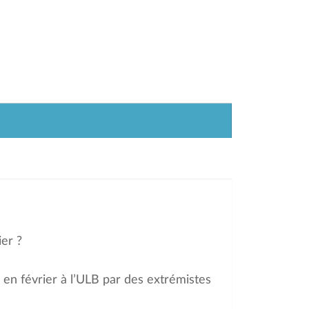
er ?
 en février à l’ULB par des extrémistes