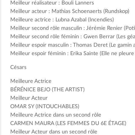
Meilleur réalisateur : Bouli Lanners
Meilleur acteur : Mathias Schoenaerts (Rundskop)
Meilleure actrice : Lubna Azabal (Incendies)
Meilleur second rôle masculin : Jérémie Renier (Pot
Meilleur second rôle féminin : Gwen Berrar (Les géa
Meilleur espoir masculin : Thomas Deret (Le gamin a
Meilleur espoir féminin : Erika Sainte (Elle ne pleure
Césars
Meilleure Actrice
BÉRÉNICE BEJO (THE ARTIST)
Meilleur Acteur
OMAR SY (INTOUCHABLES)
Meilleure Actrice dans un second rôle
CARMEN MAURA (LES FEMMES DU 6E ÉTAGE)
Meilleur Acteur dans un second rôle