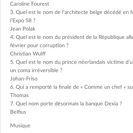
Caroline Fourest
3. Quel est le nom de l’architecte belge décédé en fé
l’Expo 58 ?
Jean Polak
4. Quel est le nom du président de la République a
février pour corruption ?
Christian Wulff
5. Quel est le nom du prince néerlandais victime d’
un coma irréversible ?
Johan-Friso
6. Qui a remporté la finale de « Comme un chef » sur
Thomas
7. Quel nom porte désormais la banque Dexia ?
Belfius
Musique