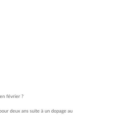
en février ?
 pour deux ans suite à un dopage au