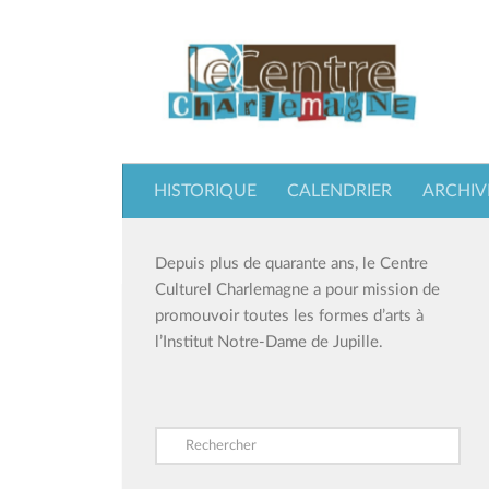
Skip to content
HISTORIQUE
CALENDRIER
ARCHIV
Depuis plus de quarante ans, le Centre
Culturel Charlemagne a pour mission de
promouvoir toutes les formes d’arts à
l’Institut Notre-Dame de Jupille.