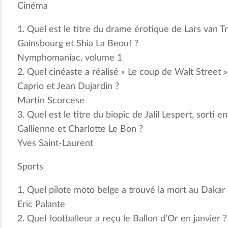
Cinéma
1. Quel est le titre du drame érotique de Lars van Tr
Gainsbourg et Shia La Beouf ?
Nymphomaniac, volume 1
2. Quel cinéaste a réalisé « Le coup de Walt Street 
Caprio et Jean Dujardin ?
Martin Scorcese
3. Quel est le titre du biopic de Jalil Lespert, sorti 
Gallienne et Charlotte Le Bon ?
Yves Saint-Laurent
Sports
1. Quel pilote moto belge a trouvé la mort au Dakar 
Eric Palante
2. Quel footballeur a reçu le Ballon d’Or en janvier ?