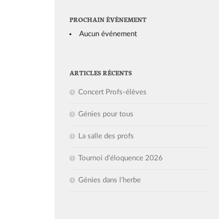
PROCHAIN ÉVÈNEMENT
Aucun événement
ARTICLES RÉCENTS
Concert Profs-élèves
Génies pour tous
La salle des profs
Tournoi d’éloquence 2026
Génies dans l’herbe