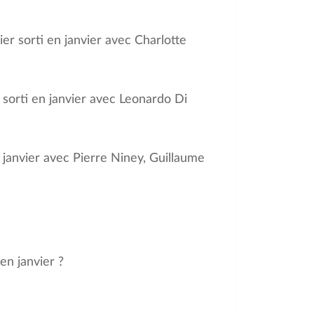
ier sorti en janvier avec Charlotte
» sorti en janvier avec Leonardo Di
en janvier avec Pierre Niney, Guillaume
en janvier ?