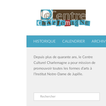
Skip to content
HISTORIQUE
CALENDRIER
ARCHIV
Depuis plus de quarante ans, le Centre
Culturel Charlemagne a pour mission de
promouvoir toutes les formes d’arts à
l’Institut Notre-Dame de Jupille.