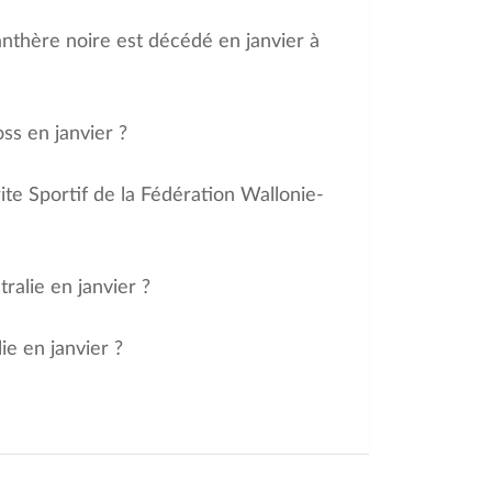
nthère noire est décédé en janvier à
ss en janvier ?
ite Sportif de la Fédération Wallonie-
ralie en janvier ?
ie en janvier ?