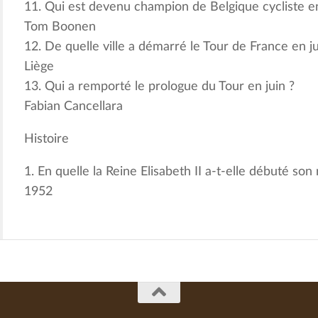
11. Qui est devenu champion de Belgique cycliste en
Tom Boonen
12. De quelle ville a démarré le Tour de France en ju
Liège
13. Qui a remporté le prologue du Tour en juin ?
Fabian Cancellara
Histoire
1. En quelle la Reine Elisabeth II a-t-elle débuté son
1952