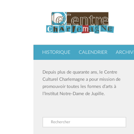
Skip to content
HISTORIQUE
CALENDRIER
ARCHIV
Depuis plus de quarante ans, le Centre
Culturel Charlemagne a pour mission de
promouvoir toutes les formes d’arts à
l’Institut Notre-Dame de Jupille.