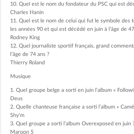
10. Quel est le nom du fondateur du PSC qui est déc
Charles Hanin
11. Quel est le nom de celui qui fut le symbole des 
les années 90 et qui est décédé en juin à l’âge de 47
Rodney King
12. Quel journaliste sportif français, grand comment
l’âge de 74 ans ?
Thierry Roland
Musique
1. Quel groupe belge a sorti en juin l’album « Followi
Deus
2. Quelle chanteuse française a sorti l’album « Camé
Shy’m
3. Quel groupe a sorti l’album Overexposed en juin 
Maroon 5