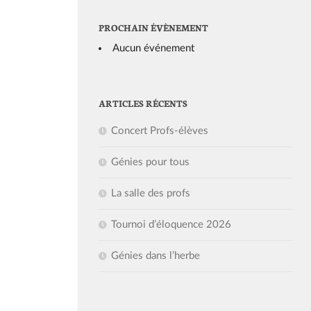
PROCHAIN ÉVÈNEMENT
Aucun événement
ARTICLES RÉCENTS
Concert Profs-élèves
Génies pour tous
La salle des profs
Tournoi d’éloquence 2026
Génies dans l’herbe