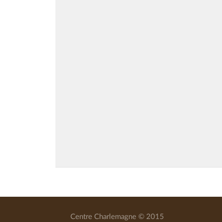
Centre Charlemagne © 2015