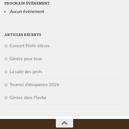
PROCHAIN ÉVÈNEMENT
Aucun événement
ARTICLES RÉCENTS
Concert Profs-élèves
Génies pour tous
La salle des profs
Tournoi d’éloquence 2026
Génies dans l’herbe