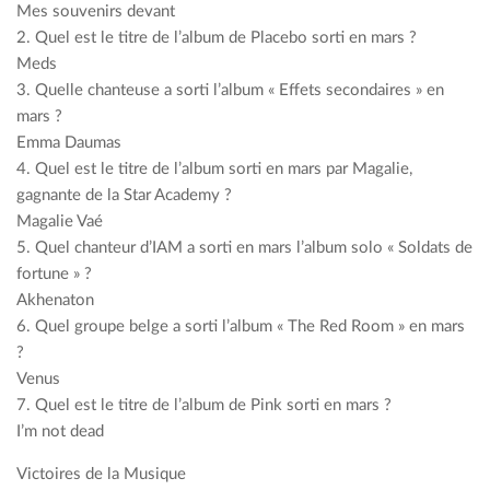
Mes souvenirs devant
2. Quel est le titre de l’album de Placebo sorti en mars ?
Meds
3. Quelle chanteuse a sorti l’album « Effets secondaires » en
mars ?
Emma Daumas
4. Quel est le titre de l’album sorti en mars par Magalie,
gagnante de la Star Academy ?
Magalie Vaé
5. Quel chanteur d’IAM a sorti en mars l’album solo « Soldats de
fortune » ?
Akhenaton
6. Quel groupe belge a sorti l’album « The Red Room » en mars
?
Venus
7. Quel est le titre de l’album de Pink sorti en mars ?
I’m not dead
Victoires de la Musique