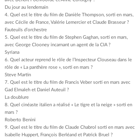
Du jour au lendemain
4. Quel est le titre du film de Danièle Thompson, sorti en mars,
avec Cécile de France, Valérie Lemercier et Claude Brasseur ?
Fauteuils d’orchestre
5. Quel est le titre du film de Stephen Gaghan, sorti en mars,
avec George Clooney incarnant un agent de la CIA ?
Syriana
6. Quel acteur reprend le rôle de l’Inspecteur Clouseau dans le
rôle de « La panthère rose », sorti en mars ?
Steve Martin
7. Quel est le titre du film de Francis Veber sorti en mars avec
Gad Elmaleh et Daniel Auteuil ?
La doublure
8. Quel cinéaste italien a réalisé « Le tigre et la neige » sorti en
mars ?
Roberto Benini
9. Quel est le titre du film de Claude Chabrol sorti en mars avec
Isabelle Huppert, François Berléand et Patrick Bruel ?