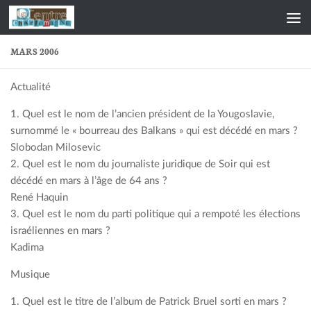
Skip to content
MARS 2006
Actualité
1. Quel est le nom de l’ancien président de la Yougoslavie,
surnommé le « bourreau des Balkans » qui est décédé en mars ?
Slobodan Milosevic
2. Quel est le nom du journaliste juridique de Soir qui est
décédé en mars à l’âge de 64 ans ?
René Haquin
3. Quel est le nom du parti politique qui a rempoté les élections
israéliennes en mars ?
Kadima
Musique
1. Quel est le titre de l’album de Patrick Bruel sorti en mars ?