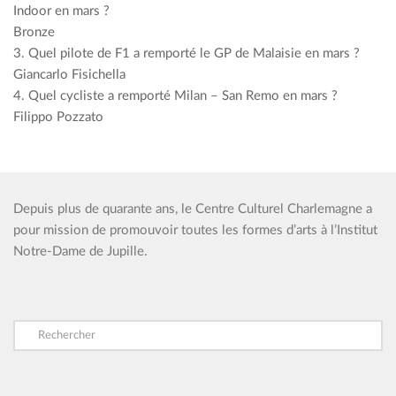
Indoor en mars ?
Bronze
3. Quel pilote de F1 a remporté le GP de Malaisie en mars ?
Giancarlo Fisichella
4. Quel cycliste a remporté Milan – San Remo en mars ?
Filippo Pozzato
Depuis plus de quarante ans, le Centre Culturel Charlemagne a
pour mission de promouvoir toutes les formes d’arts à l’Institut
Notre-Dame de Jupille.