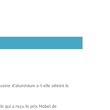
sine d’aluminium a-t-elle atteint le
s qui a reçu le prix Nobel de