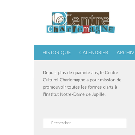
Skip to content
HISTORIQUE
CALENDRIER
ARCHIV
Depuis plus de quarante ans, le Centre
Culturel Charlemagne a pour mission de
promouvoir toutes les formes d’arts à
l’Institut Notre-Dame de Jupille.