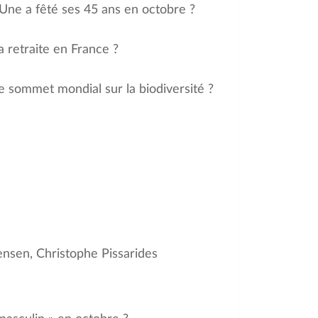
 Une a fêté ses 45 ans en octobre ?
a retraite en France ?
le sommet mondial sur la biodiversité ?
nsen, Christophe Pissarides