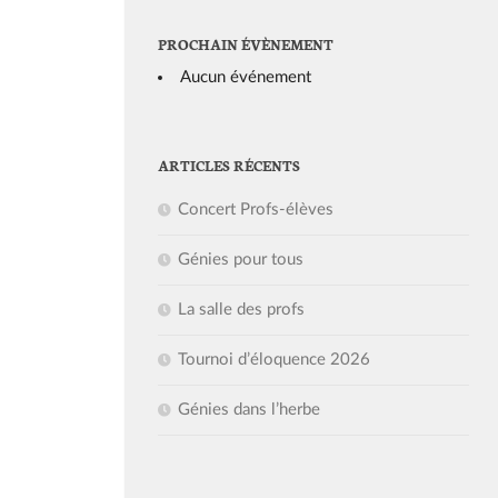
PROCHAIN ÉVÈNEMENT
Aucun événement
ARTICLES RÉCENTS
Concert Profs-élèves
Génies pour tous
La salle des profs
Tournoi d’éloquence 2026
Génies dans l’herbe