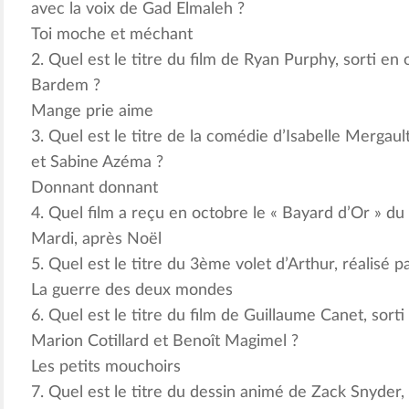
avec la voix de Gad Elmaleh ?
Toi moche et méchant
2. Quel est le titre du film de Ryan Purphy, sorti en 
Bardem ?
Mange prie aime
3. Quel est le titre de la comédie d’Isabelle Mergaul
et Sabine Azéma ?
Donnant donnant
4. Quel film a reçu en octobre le « Bayard d’Or » du 
Mardi, après Noël
5. Quel est le titre du 3ème volet d’Arthur, réalisé 
La guerre des deux mondes
6. Quel est le titre du film de Guillaume Canet, sort
Marion Cotillard et Benoît Magimel ?
Les petits mouchoirs
7. Quel est le titre du dessin animé de Zack Snyder, 