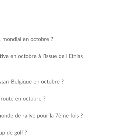
1 mondial en octobre ?
tive en octobre à l’issue de l’Ethias
stan-Belgique en octobre ?
 route en octobre ?
onde de rallye pour la 7ème fois ?
p de golf ?