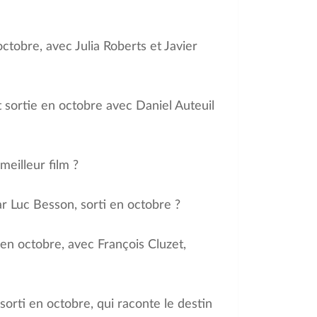
octobre, avec Julia Roberts et Javier
t sortie en octobre avec Daniel Auteuil
meilleur film ?
par Luc Besson, sorti en octobre ?
i en octobre, avec François Cluzet,
sorti en octobre, qui raconte le destin