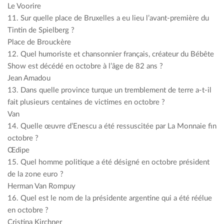
Le Voorire
11. Sur quelle place de Bruxelles a eu lieu l’avant-première du
Tintin de Spielberg ?
Place de Brouckère
12. Quel humoriste et chansonnier français, créateur du Bébête
Show est décédé en octobre à l’âge de 82 ans ?
Jean Amadou
13. Dans quelle province turque un tremblement de terre a-t-il
fait plusieurs centaines de victimes en octobre ?
Van
14. Quelle œuvre d’Enescu a été ressuscitée par La Monnaie fin
octobre ?
Œdipe
15. Quel homme politique a été désigné en octobre président
de la zone euro ?
Herman Van Rompuy
16. Quel est le nom de la présidente argentine qui a été réélue
en octobre ?
Cristina Kirchner