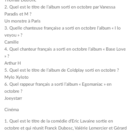
Thomas Dutronc
2. Quel est le titre de l’album sorti en octobre par Vanessa
Paradis et M ?
Un monstre à Paris
3. Quelle chanteuse française a sorti en octobre l’album « I lo
veyou » ?
Camille
4. Quel chanteur français a sorti en octobre l’album « Base Love
» ?
Arthur H
5. Quel est le titre de l’album de Coldplay sorti en octobre ?
Mylo Xyloto
6. Quel rappeur français a sorti l’album « Egomaniac » en
octobre ?
Joeystarr
Cinéma
1. Quel est le titre de la comédie d’Eric Lavaine sortie en
octobre et qui réunit Franck Dubosc, Valérie Lemercier et Gérard