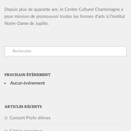
Depuis plus de quarante ans, le Centre Culturel Charlemagne a
pour mission de promouvoir toutes les formes d’arts à l’Institut
Notre-Dame de Jupille.
PROCHAIN ÉVÈNEMENT
Aucun événement
ARTICLES RÉCENTS
Concert Profs-élèves