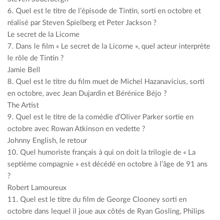
6. Quel est le titre de l’épisode de Tintin, sorti en octobre et
réalisé par Steven Spielberg et Peter Jackson ?
Le secret de la Licorne
7. Dans le film « Le secret de la Licorne », quel acteur interprète
le rôle de Tintin ?
Jamie Bell
8. Quel est le titre du film muet de Michel Hazanavicius, sorti
en octobre, avec Jean Dujardin et Bérénice Béjo ?
The Artist
9. Quel est le titre de la comédie d’Oliver Parker sortie en
octobre avec Rowan Atkinson en vedette ?
Johnny English, le retour
10. Quel humoriste français à qui on doit la trilogie de « La
septième compagnie » est décédé en octobre à l’âge de 91 ans
?
Robert Lamoureux
11. Quel est le titre du film de George Clooney sorti en
octobre dans lequel il joue aux côtés de Ryan Gosling, Philips