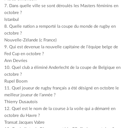
7. Dans quelle ville se sont déroulés les Masters féminins en
octobre ?
Istanbul
8. Quelle nation a remporté la coupe du monde de rugby en
octobre ?
Nouvelle-Zélande (c France)
9. Qui est devenue la nouvelle capitaine de l’équipe belge de
Fed Cup en octobre ?
Ann Devries
10. Quel club a éliminé Anderlecht de la coupe de Belgique en
octobre ?
Rupel Boom
11. Quel joueur de rugby français a été désigné en octobre le
meilleur joueur de l’année ?
Thierry Dusautois
12. Quel est le nom de la course à la voile qui a démarré en
octobre du Havre ?
Transat Jacques Vabre