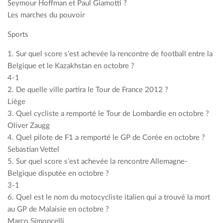
Seymour Hoffman et Paul Giamotti ?
Les marches du pouvoir
Sports
1. Sur quel score s’est achevée la rencontre de football entre la
Belgique et le Kazakhstan en octobre ?
4-1
2. De quelle ville partira le Tour de France 2012 ?
Liège
3. Quel cycliste a remporté le Tour de Lombardie en octobre ?
Oliver Zaugg
4. Quel pilote de F1 a remporté le GP de Corée en octobre ?
Sebastian Vettel
5. Sur quel score s’est achevée la rencontre Allemagne-
Belgique disputée en octobre ?
3-1
6. Quel est le nom du motocycliste italien qui a trouvé la mort
au GP de Malaisie en octobre ?
Marco Simoncelli