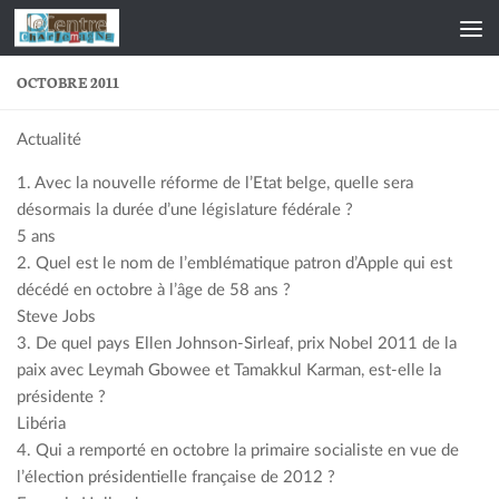
Skip to content
OCTOBRE 2011
Actualité
1. Avec la nouvelle réforme de l’Etat belge, quelle sera
désormais la durée d’une législature fédérale ?
5 ans
2. Quel est le nom de l’emblématique patron d’Apple qui est
décédé en octobre à l’âge de 58 ans ?
Steve Jobs
3. De quel pays Ellen Johnson-Sirleaf, prix Nobel 2011 de la
paix avec Leymah Gbowee et Tamakkul Karman, est-elle la
présidente ?
Libéria
4. Qui a remporté en octobre la primaire socialiste en vue de
l’élection présidentielle française de 2012 ?