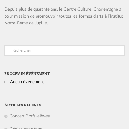
Depuis plus de quarante ans, le Centre Culturel Charlemagne a
pour mission de promouvoir toutes les formes d’arts à l’Institut
Notre-Dame de Jupille.
PROCHAIN ÉVÈNEMENT
Aucun événement
ARTICLES RÉCENTS
Concert Profs-élèves