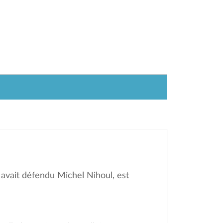
 avait défendu Michel Nihoul, est