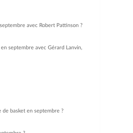
en septembre avec Robert Pattinson ?
ti en septembre avec Gérard Lanvin,
e de basket en septembre ?