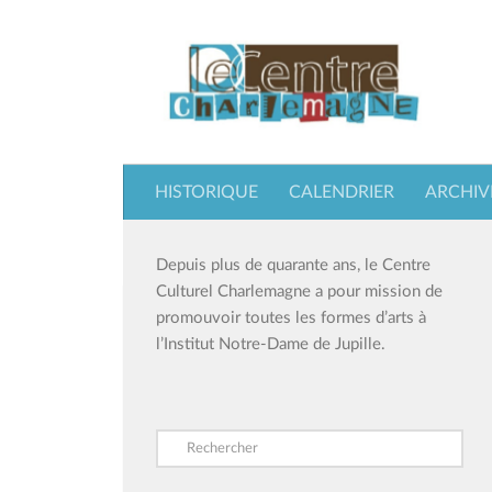
Skip to content
HISTORIQUE
CALENDRIER
ARCHIV
Depuis plus de quarante ans, le Centre
Culturel Charlemagne a pour mission de
promouvoir toutes les formes d’arts à
l’Institut Notre-Dame de Jupille.