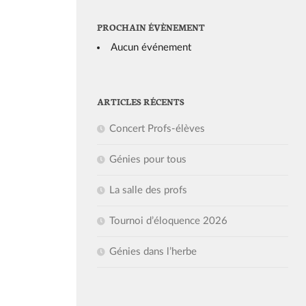
PROCHAIN ÉVÈNEMENT
Aucun événement
ARTICLES RÉCENTS
Concert Profs-élèves
Génies pour tous
La salle des profs
Tournoi d’éloquence 2026
Génies dans l’herbe