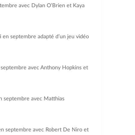
septembre avec Dylan O’Brien et Kaya
ti en septembre adapté d’un jeu vidéo
 en septembre avec Anthony Hopkins et
 en septembre avec Matthias
 en septembre avec Robert De Niro et