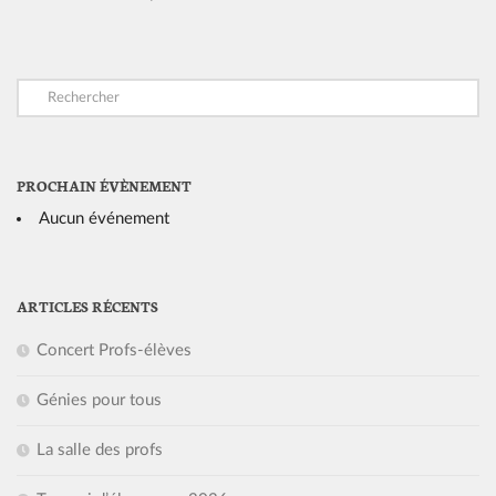
PROCHAIN ÉVÈNEMENT
Aucun événement
ARTICLES RÉCENTS
Concert Profs-élèves
Génies pour tous
La salle des profs