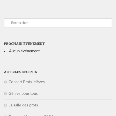
PROCHAIN ÉVÈNEMENT
Aucun événement
ARTICLES RÉCENTS
Concert Profs-élèves
Génies pour tous
La salle des profs