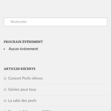
PROCHAIN ÉVÈNEMENT
Aucun événement
ARTICLES RÉCENTS
Concert Profs-élèves
Génies pour tous
La salle des profs