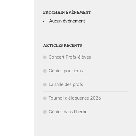
PROCHAIN ÉVÈNEMENT
Aucun événement
ARTICLES RÉCENTS
Concert Profs-élèves
Génies pour tous
La salle des profs
Tournoi d’éloquence 2026
Génies dans l’herbe