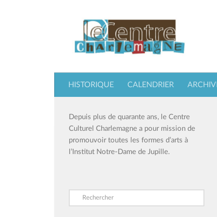
Skip to content
HISTORIQUE
CALENDRIER
ARCHIV
Depuis plus de quarante ans, le Centre
Culturel Charlemagne a pour mission de
promouvoir toutes les formes d’arts à
l’Institut Notre-Dame de Jupille.