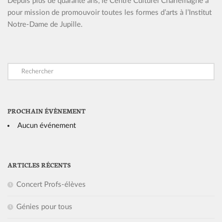
Depuis plus de quarante ans, le Centre Culturel Charlemagne a
pour mission de promouvoir toutes les formes d’arts à l’Institut
Notre-Dame de Jupille.
PROCHAIN ÉVÈNEMENT
Aucun événement
ARTICLES RÉCENTS
Concert Profs-élèves
Génies pour tous