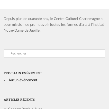
Depuis plus de quarante ans, le Centre Culturel Charlemagne a
pour mission de promouvoir toutes les formes d’arts à l’Institut
Notre-Dame de Jupille.
PROCHAIN ÉVÈNEMENT
Aucun événement
ARTICLES RÉCENTS