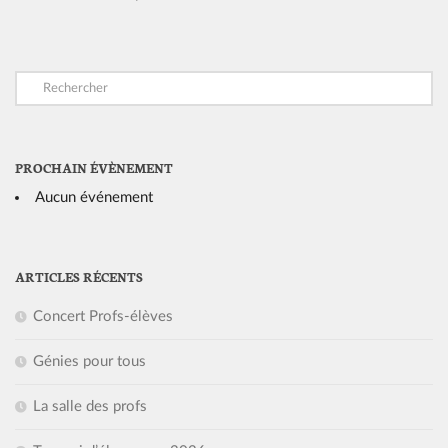
PROCHAIN ÉVÈNEMENT
Aucun événement
ARTICLES RÉCENTS
Concert Profs-élèves
Génies pour tous
La salle des profs