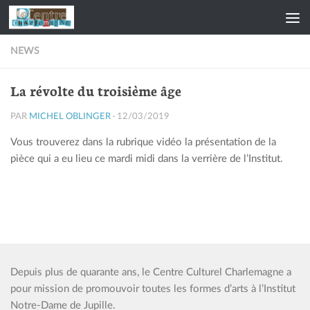
Skip to content
NEWS
La révolte du troisième âge
PAR
MICHEL OBLINGER
·
12/03/2019
Vous trouverez dans la rubrique vidéo la présentation de la
pièce qui a eu lieu ce mardi midi dans la verrière de l’Institut.
Depuis plus de quarante ans, le Centre Culturel Charlemagne a
pour mission de promouvoir toutes les formes d’arts à l’Institut
Notre-Dame de Jupille.