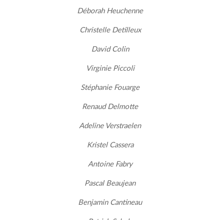
Déborah Heuchenne
Christelle Detilleux
David Colin
Virginie Piccoli
Stéphanie Fouarge
Renaud Delmotte
Adeline Verstraelen
Kristel Cassera
Antoine Fabry
Pascal Beaujean
Benjamin Cantineau