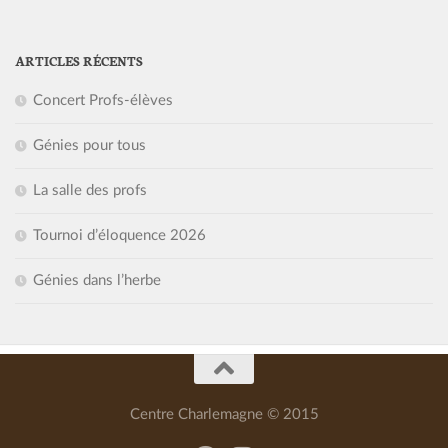
ARTICLES RÉCENTS
Concert Profs-élèves
Génies pour tous
La salle des profs
Tournoi d’éloquence 2026
Génies dans l’herbe
Centre Charlemagne © 2015