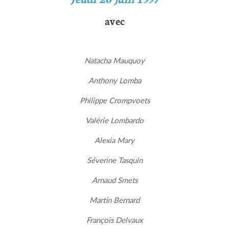
avec
Natacha Mauquoy
Anthony Lomba
Philippe Crompvoets
Valérie Lombardo
Alexia Mary
Séverine Tasquin
Arnaud Smets
Martin Bernard
François Delvaux