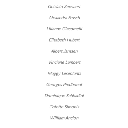
Ghislain Zeevaert
Alexandra Frusch
Lilianne Giacomelli
Elisabeth Hubert
Albert Janssen
Vinciane Lambert
Maggy Lesenfants
Georges Piedboeuf
Dominique Sabbadini
Colette Simonis
William Ancion