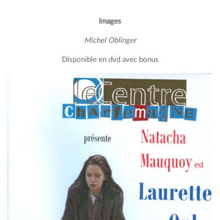
Images
Michel Oblinger
Disponible en dvd avec bonus