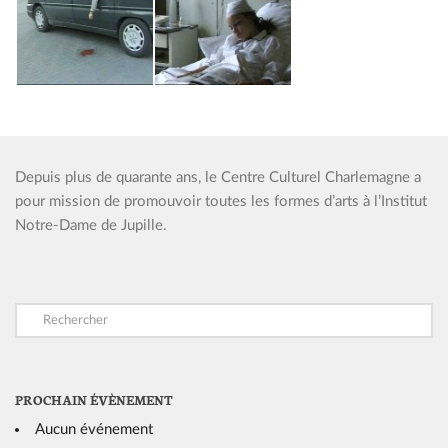
Depuis plus de quarante ans, le Centre Culturel Charlemagne a
pour mission de promouvoir toutes les formes d’arts à l’Institut
Notre-Dame de Jupille.
PROCHAIN ÉVÈNEMENT
Aucun événement